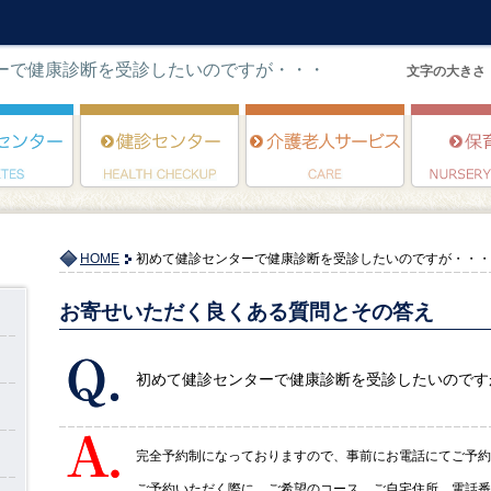
ーで健康診断を受診したいのですが・・・
文字の大きさ
HOME
初めて健診センターで健康診断を受診したいのですが・・・
お寄せいただく良くある質問とその答え
初めて健診センターで健康診断を受診したいのです
完全予約制になっておりますので、事前にお電話にてご予約
ご予約いただく際に、ご希望のコース、ご自宅住所、電話番