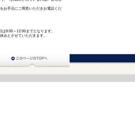
をお手元にご用意いただきお電話くだ
は9:00～12:00までとなります。
休みとさせていただきます。