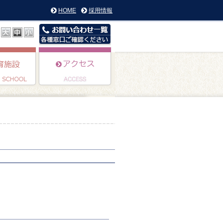
HOME
採用情報