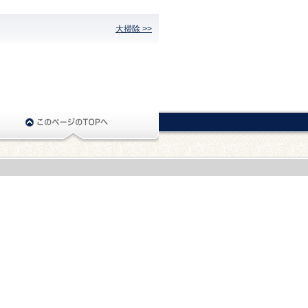
大掃除 >>