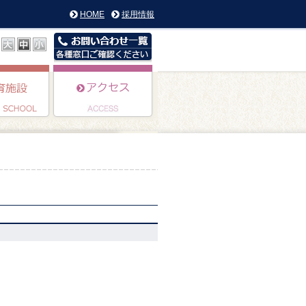
HOME
採用情報