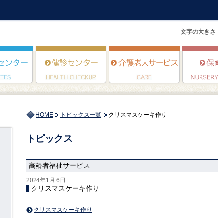
文字の大きさ
HOME
トピックス一覧
クリスマスケーキ作り
トピックス
高齢者福祉サービス
2024年1月 6日
クリスマスケーキ作り
クリスマスケーキ作り