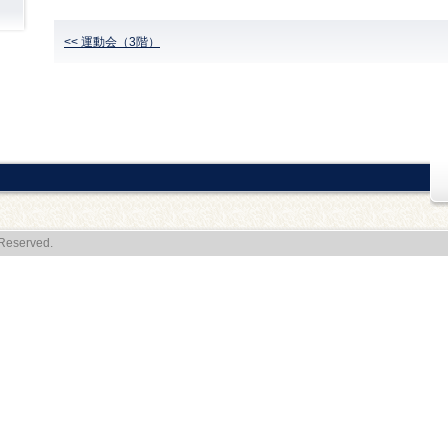
<< 運動会（3階）
Reserved.