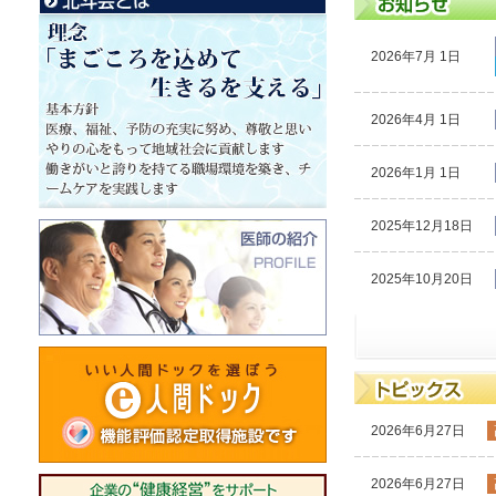
2026年7月 1日
2026年4月 1日
2026年1月 1日
2025年12月18日
2025年10月20日
2026年6月27日
2026年6月27日