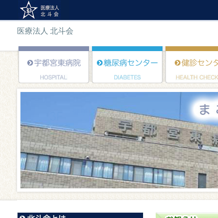
医療法人 北斗会