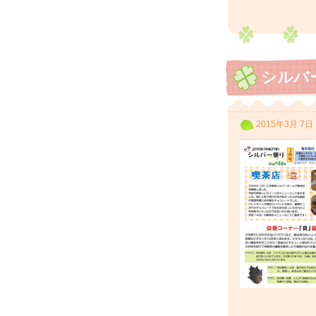
シルバ
2015年3月 7日