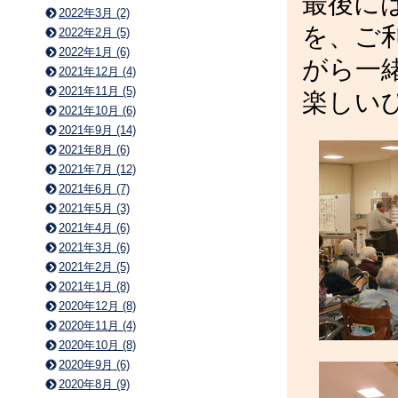
最後に
2022年3月 (2)
を、ご
2022年2月 (5)
2022年1月 (6)
がら一
2021年12月 (4)
2021年11月 (5)
楽しい
2021年10月 (6)
2021年9月 (14)
2021年8月 (6)
2021年7月 (12)
2021年6月 (7)
2021年5月 (3)
2021年4月 (6)
2021年3月 (6)
2021年2月 (5)
2021年1月 (8)
2020年12月 (8)
2020年11月 (4)
2020年10月 (8)
2020年9月 (6)
2020年8月 (9)