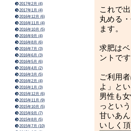
2017年2月 (4)
これで出
2017年1月 (4)
2016年12月 (6)
丸める・
2016年11月 (4)
ます。
2016年10月 (5)
2016年9月 (4)
2016年8月 (6)
求肥はベ
2016年7月 (3)
2016年6月 (3)
ントです
2016年5月 (6)
2016年4月 (2)
2016年3月 (5)
ご利用者
2016年2月 (4)
よ」とい
2016年1月 (3)
2015年12月 (6)
男性も女
2015年11月 (9)
っという
2015年10月 (5)
2015年9月 (7)
甘いあん
2015年8月 (5)
いしく頂
2015年7月 (10)