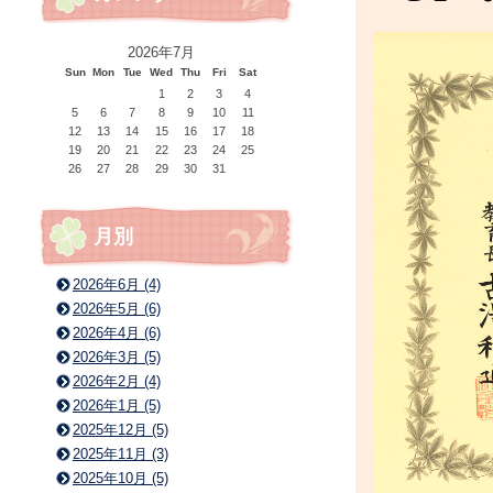
2026年7月
Sun
Mon
Tue
Wed
Thu
Fri
Sat
1
2
3
4
5
6
7
8
9
10
11
12
13
14
15
16
17
18
19
20
21
22
23
24
25
26
27
28
29
30
31
月別
2026年6月 (4)
2026年5月 (6)
2026年4月 (6)
2026年3月 (5)
2026年2月 (4)
2026年1月 (5)
2025年12月 (5)
2025年11月 (3)
2025年10月 (5)