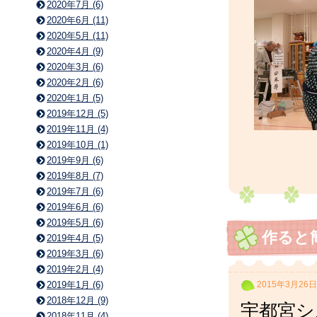
2020年7月 (6)
2020年6月 (11)
2020年5月 (11)
2020年4月 (9)
2020年3月 (6)
2020年2月 (6)
2020年1月 (5)
2019年12月 (5)
2019年11月 (4)
2019年10月 (1)
2019年9月 (6)
2019年8月 (7)
2019年7月 (6)
2019年6月 (6)
2019年5月 (6)
作ると
2019年4月 (5)
2019年3月 (6)
2019年2月 (4)
2015年3月26日
2019年1月 (6)
2018年12月 (9)
宇都宮シ
2018年11月 (4)