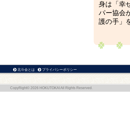
身は「幸
パー協会
護の手」
北斗会とは
プライバシーポリシー
CopyRight© 2026 HOKUTOKAI All Rights Reserved.