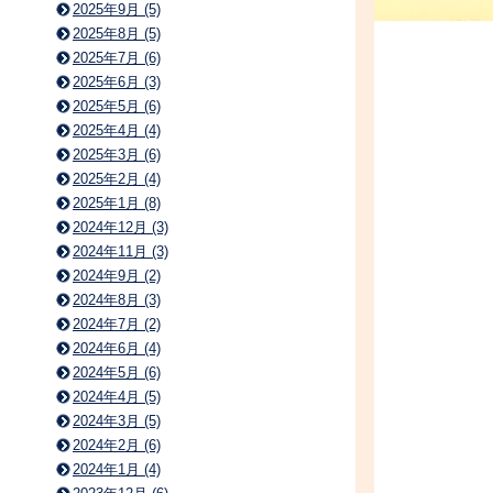
2025年9月 (5)
2025年8月 (5)
2025年7月 (6)
2025年6月 (3)
2025年5月 (6)
2025年4月 (4)
2025年3月 (6)
2025年2月 (4)
2025年1月 (8)
2024年12月 (3)
2024年11月 (3)
2024年9月 (2)
2024年8月 (3)
2024年7月 (2)
2024年6月 (4)
2024年5月 (6)
2024年4月 (5)
2024年3月 (5)
2024年2月 (6)
2024年1月 (4)