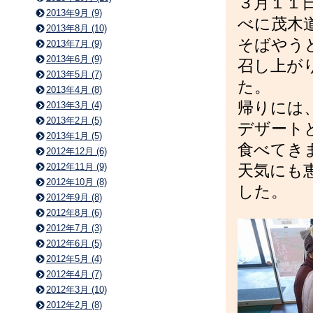
３月１１
2013年9月 (9)
べに茂木
2013年8月 (10)
そばやう
2013年7月 (9)
2013年6月 (9)
召し上が
2013年5月 (7)
た。
2013年4月 (8)
帰りには
2013年3月 (4)
2013年2月 (5)
デザート
2013年1月 (5)
食べてき
2012年12月 (6)
天気にも
2012年11月 (9)
2012年10月 (8)
した。
2012年9月 (8)
2012年8月 (6)
2012年7月 (3)
2012年6月 (5)
2012年5月 (4)
2012年4月 (7)
2012年3月 (10)
2012年2月 (8)