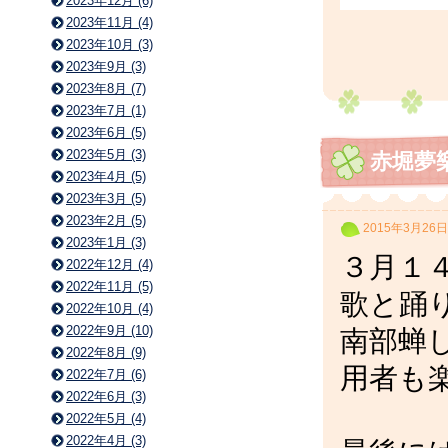
2023年12月 (6)
2023年11月 (4)
2023年10月 (3)
2023年9月 (3)
2023年8月 (7)
2023年7月 (1)
2023年6月 (5)
2023年5月 (3)
赤堀夢
2023年4月 (5)
2023年3月 (5)
2023年2月 (5)
2015年3月26日
2023年1月 (3)
３月１
2022年12月 (4)
2022年11月 (5)
歌と踊
2022年10月 (4)
2022年9月 (10)
南部蝉
2022年8月 (9)
用者も
2022年7月 (6)
2022年6月 (3)
2022年5月 (4)
2022年4月 (3)