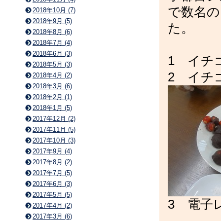
で数名の
2018年10月 (7)
2018年9月 (5)
た。
2018年8月 (6)
2018年7月 (4)
2018年6月 (3)
1 イチ
2018年5月 (3)
2 イチ
2018年4月 (2)
2018年3月 (6)
2018年2月 (1)
2018年1月 (5)
2017年12月 (2)
2017年11月 (5)
2017年10月 (3)
2017年9月 (4)
2017年8月 (2)
2017年7月 (5)
2017年6月 (3)
2017年5月 (5)
3 電子
2017年4月 (2)
2017年3月 (6)