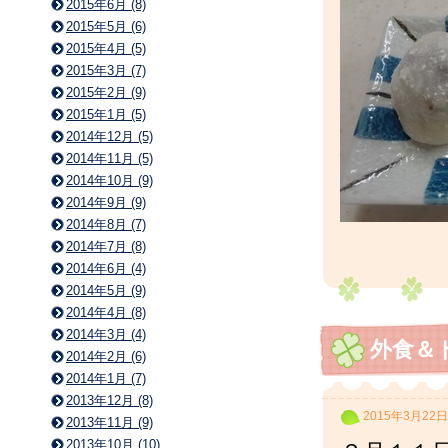
2015年6月 (8)
2015年5月 (6)
2015年4月 (5)
2015年3月 (7)
2015年2月 (9)
2015年1月 (5)
2014年12月 (5)
2014年11月 (5)
2014年10月 (9)
2014年9月 (9)
2014年8月 (7)
2014年7月 (8)
2014年6月 (4)
2014年5月 (9)
2014年4月 (8)
2014年3月 (4)
外食＆
2014年2月 (6)
2014年1月 (7)
2013年12月 (8)
2015年3月22日
2013年11月 (9)
2013年10月 (10)