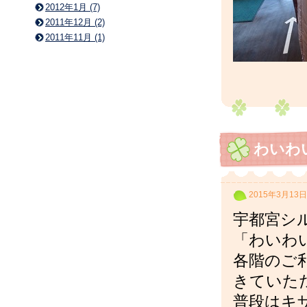
2012年1月 (7)
2011年12月 (2)
2011年11月 (1)
わいわ
2015年3月13日
宇都宮シ
「わいわ
各階のご
きていた
普段はキ