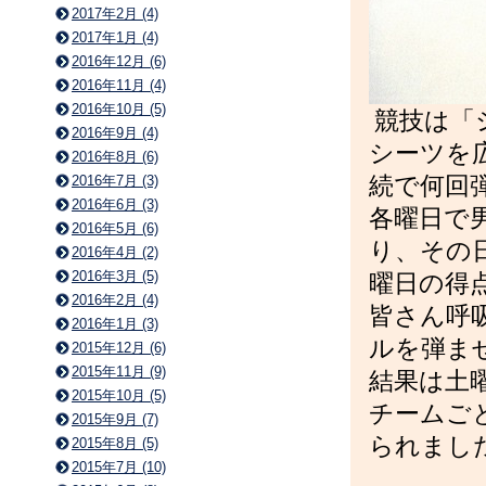
2017年2月 (4)
2017年1月 (4)
2016年12月 (6)
2016年11月 (4)
2016年10月 (5)
競技は「
2016年9月 (4)
シーツを
2016年8月 (6)
続で何回
2016年7月 (3)
2016年6月 (3)
各曜日で
2016年5月 (6)
り、その
2016年4月 (2)
2016年3月 (5)
曜日の得
2016年2月 (4)
皆さん呼
2016年1月 (3)
ルを弾ま
2015年12月 (6)
2015年11月 (9)
結果は土
2015年10月 (5)
チームご
2015年9月 (7)
られまし
2015年8月 (5)
2015年7月 (10)