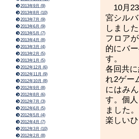
10月23
2013年9月 (9)
2013年8月 (10)
宮シルバ
2013年7月 (9)
しました
2013年6月 (9)
2013年5月 (7)
フロアが
2013年4月 (8)
的にバー
2013年3月 (4)
2013年2月 (5)
す。
2013年1月 (5)
各回共に
2012年12月 (6)
2012年11月 (9)
れ2ゲー
2012年10月 (8)
にはみん
2012年9月 (8)
2012年8月 (6)
す。個人
2012年7月 (3)
ました。
2012年6月 (5)
2012年5月 (4)
楽しいひ
2012年4月 (7)
2012年3月 (10)
2012年2月 (8)