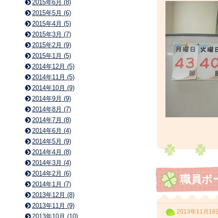
2015年6月 (8)
2015年5月 (6)
2015年4月 (5)
2015年3月 (7)
2015年2月 (9)
2015年1月 (5)
2014年12月 (5)
2014年11月 (5)
2014年10月 (9)
2014年9月 (9)
2014年8月 (7)
2014年7月 (8)
2014年6月 (4)
2014年5月 (9)
2014年4月 (8)
2014年3月 (4)
2014年2月 (6)
職員ボ
2014年1月 (7)
2013年12月 (8)
2013年11月 (9)
2013年11月18
2013年10月 (10)