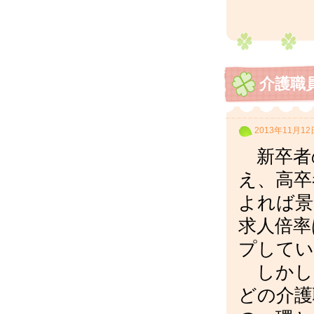
介護職
2013年11月12
新卒者
え、高卒
よれば景
求人倍率
プしてい
しかし
どの介護