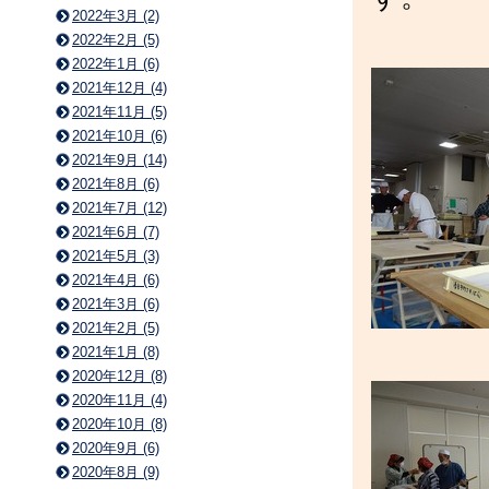
2022年3月 (2)
2022年2月 (5)
2022年1月 (6)
2021年12月 (4)
2021年11月 (5)
2021年10月 (6)
2021年9月 (14)
2021年8月 (6)
2021年7月 (12)
2021年6月 (7)
2021年5月 (3)
2021年4月 (6)
2021年3月 (6)
2021年2月 (5)
2021年1月 (8)
2020年12月 (8)
2020年11月 (4)
2020年10月 (8)
2020年9月 (6)
2020年8月 (9)