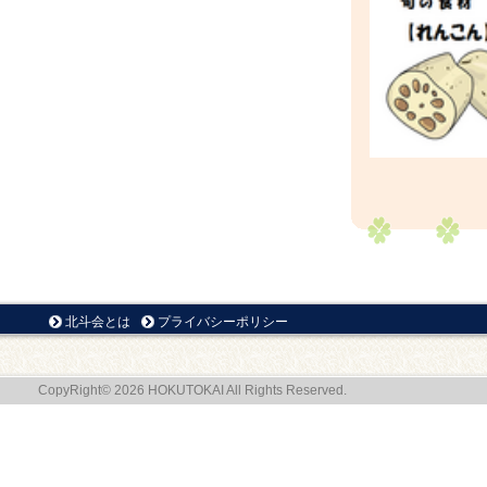
北斗会とは
プライバシーポリシー
CopyRight© 2026 HOKUTOKAI All Rights Reserved.