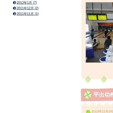
2012年1月 (7)
2011年12月 (2)
2011年11月 (1)
平出幼
2013年11月14