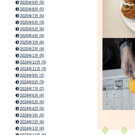
2025年9月 (5)
2025年8月 (5)
2025年7月 (6)
2025年6月 (3)
2025年5月 (6)
2025年4月 (4)
2025年3月 (6)
2025年2月 (4)
2025年1月 (8)
2024年12月 (3)
2024年11月 (3)
2024年9月 (2)
2024年8月 (3)
2024年7月 (2)
2024年6月 (4)
2024年5月 (6)
2024年4月 (5)
2024年3月 (5)
2024年2月 (6)
2024年1月 (4)