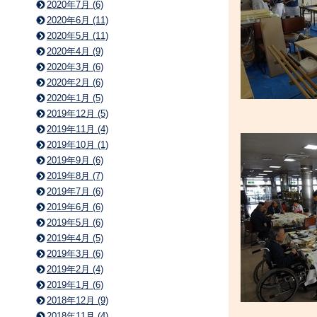
2020年7月 (6)
2020年6月 (11)
2020年5月 (11)
2020年4月 (9)
2020年3月 (6)
2020年2月 (6)
2020年1月 (5)
2019年12月 (5)
2019年11月 (4)
2019年10月 (1)
2019年9月 (6)
2019年8月 (7)
2019年7月 (6)
2019年6月 (6)
2019年5月 (6)
2019年4月 (5)
2019年3月 (6)
2019年2月 (4)
2019年1月 (6)
2018年12月 (9)
2018年11月 (4)