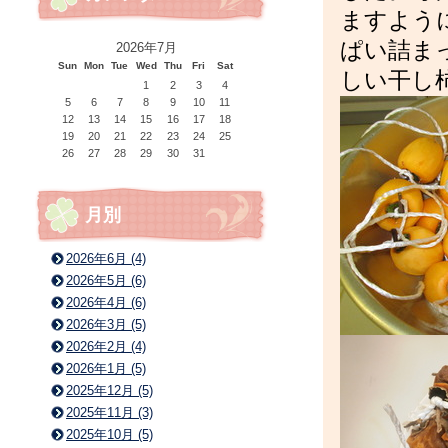
ますよう
ぱい詰ま
2026年7月
Sun
Mon
Tue
Wed
Thu
Fri
Sat
しい干し
1
2
3
4
5
6
7
8
9
10
11
12
13
14
15
16
17
18
19
20
21
22
23
24
25
26
27
28
29
30
31
月別
2026年6月 (4)
2026年5月 (6)
2026年4月 (6)
2026年3月 (5)
2026年2月 (4)
2026年1月 (5)
2025年12月 (5)
2025年11月 (3)
2025年10月 (5)