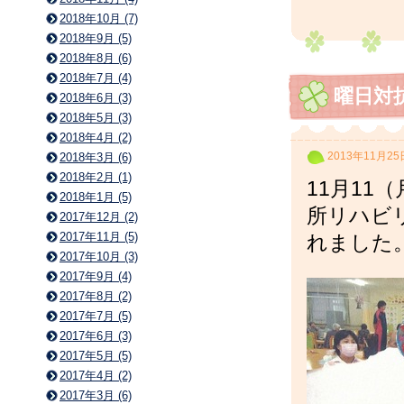
2018年10月 (7)
2018年9月 (5)
2018年8月 (6)
2018年7月 (4)
曜日対
2018年6月 (3)
2018年5月 (3)
2018年4月 (2)
2013年11月25
2018年3月 (6)
2018年2月 (1)
11月11
2018年1月 (5)
所リハビ
2017年12月 (2)
2017年11月 (5)
れました
2017年10月 (3)
2017年9月 (4)
2017年8月 (2)
2017年7月 (5)
2017年6月 (3)
2017年5月 (5)
2017年4月 (2)
2017年3月 (6)