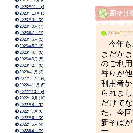
2023年12月 (6)
2023年11月 (4)
新そば
2023年10月 (3)
2023年9月 (3)
2023年8月 (7)
2023年7月 (1)
2013年11月29
2023年6月 (5)
今年も
2023年5月 (3)
まだかま
2023年4月 (5)
2023年3月 (5)
のご利用
2023年2月 (5)
香りが他
2023年1月 (3)
2022年12月 (4)
利用者か
2022年11月 (5)
られまし
2022年10月 (4)
2022年9月 (10)
だけでな
2022年8月 (9)
た。今回
2022年7月 (6)
2022年6月 (3)
新そばが
2022年5月 (4)
す。
2022年4月 (3)