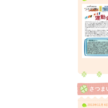
さつま
2013年11月 6