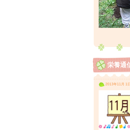
栄養通信
2013年11月 1