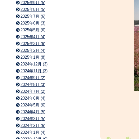
2025年9月 (5)
2025年8月 (5)
2025年7月 (6)
2025年6月 (3)
2025年5月 (6)
2025年4月 (4)
2025年3月 (6)
2025年2月 (4)
2025年1月 (8)
2024年12月 (3)
2024年11月 (3)
2024年9月 (2)
2024年8月 (3)
2024年7月 (2)
2024年6月 (4)
2024年5月 (6)
2024年4月 (5)
2024年3月 (5)
2024年2月 (6)
2024年1月 (4)