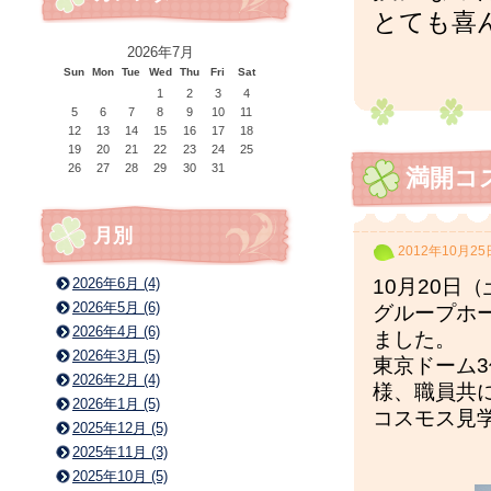
とても喜
2026年7月
Sun
Mon
Tue
Wed
Thu
Fri
Sat
1
2
3
4
5
6
7
8
9
10
11
12
13
14
15
16
17
18
19
20
21
22
23
24
25
26
27
28
29
30
31
満開コ
月別
2012年10月25
2026年6月 (4)
10月20日
2026年5月 (6)
グループホ
2026年4月 (6)
ました。
2026年3月 (5)
東京ドーム
2026年2月 (4)
様、職員共
2026年1月 (5)
コスモス見
2025年12月 (5)
2025年11月 (3)
2025年10月 (5)