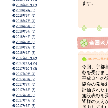
ます。
2018年10月 (7)
2018年9月 (5)
2018年8月 (6)
2018年7月 (4)
2018年6月 (3)
2018年5月 (3)
2018年4月 (2)
全国老
2018年3月 (6)
2018年2月 (1)
2018年1月 (5)
2017年12月 (2)
2012年10月24
2017年11月 (5)
今回、宇都
2017年10月 (3)
彰を受けま
2017年9月 (4)
平成３年の
2017年8月 (2)
協会の発展
2017年7月 (5)
評価された
2017年6月 (3)
施設表彰を
2017年5月 (5)
2017年4月 (2)
皆様の支え
2017年3月 (6)
尽力してま