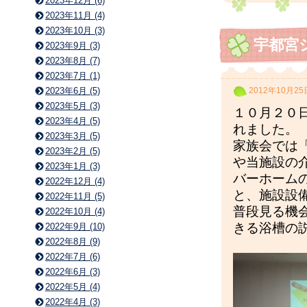
2023年12月 (6)
2023年11月 (4)
2023年10月 (3)
宇都宮
2023年9月 (3)
2023年8月 (7)
2023年7月 (1)
2023年6月 (5)
2012年10月25
2023年5月 (3)
１０月２０
2023年4月 (5)
れました。
2023年3月 (5)
家族会では
2023年2月 (5)
や当施設の
2023年1月 (3)
バーホーム
2022年12月 (4)
と、施設設
2022年11月 (5)
普段見る機
2022年10月 (4)
きる浴槽の
2022年9月 (10)
2022年8月 (9)
2022年7月 (6)
2022年6月 (3)
2022年5月 (4)
2022年4月 (3)