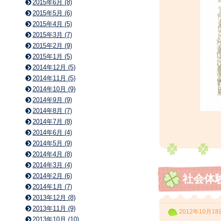
2015年6月 (8)
2015年5月 (6)
2015年4月 (5)
2015年3月 (7)
2015年2月 (9)
2015年1月 (5)
2014年12月 (5)
2014年11月 (5)
2014年10月 (9)
2014年9月 (9)
2014年8月 (7)
2014年7月 (8)
2014年6月 (4)
2014年5月 (9)
2014年4月 (8)
2014年3月 (4)
2014年2月 (6)
社会体
2014年1月 (7)
2013年12月 (8)
2013年11月 (9)
2012年10月18
2013年10月 (10)