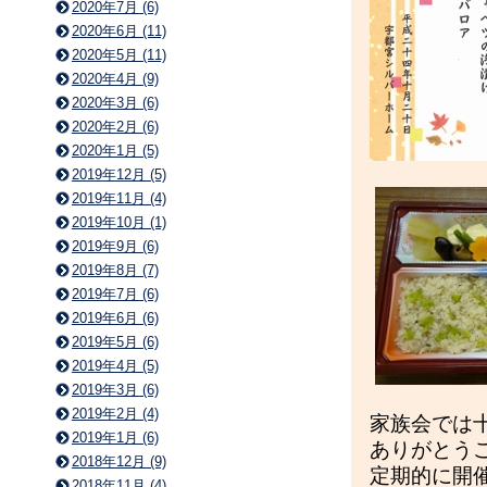
2020年7月 (6)
2020年6月 (11)
2020年5月 (11)
2020年4月 (9)
2020年3月 (6)
2020年2月 (6)
2020年1月 (5)
2019年12月 (5)
2019年11月 (4)
2019年10月 (1)
2019年9月 (6)
2019年8月 (7)
2019年7月 (6)
2019年6月 (6)
2019年5月 (6)
2019年4月 (5)
2019年3月 (6)
2019年2月 (4)
家族会では
2019年1月 (6)
ありがとう
2018年12月 (9)
定期的に開
2018年11月 (4)