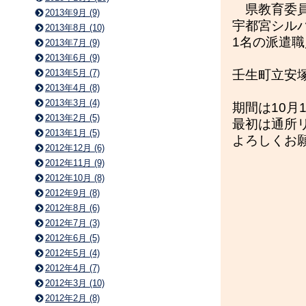
県教育委員
2013年9月 (9)
宇都宮シル
2013年8月 (10)
1名の派遣
2013年7月 (9)
2013年6月 (9)
2013年5月 (7)
壬生町立安
2013年4月 (8)
2013年3月 (4)
期間は10月
2013年2月 (5)
最初は通所
2013年1月 (5)
よろしくお
2012年12月 (6)
2012年11月 (9)
2012年10月 (8)
2012年9月 (8)
2012年8月 (6)
2012年7月 (3)
2012年6月 (5)
2012年5月 (4)
2012年4月 (7)
2012年3月 (10)
2012年2月 (8)