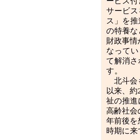
ービス付
サービス
ス」を推
の特養な
財政事情
なってい
て解消さ
す。
北斗会
以来、約
祉の推進
高齢社会
年前後を
時期に来