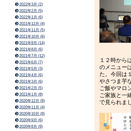
2022年3月 (2)
2022年2月 (5)
2022年1月 (6)
2021年12月 (4)
2021年11月 (5)
2021年10月 (6)
2021年9月 (14)
2021年8月 (6)
2021年7月 (12)
１２時から
2021年6月 (7)
のメニュー
2021年5月 (3)
た。今回は
2021年4月 (6)
やさつま芋
2021年3月 (6)
ご飯やマロ
2021年2月 (5)
2021年1月 (8)
ご家族と一
2020年12月 (8)
で見られま
2020年11月 (4)
2020年10月 (8)
2020年9月 (6)
2020年8月 (9)