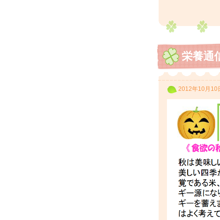
栄養通
2012年10月10