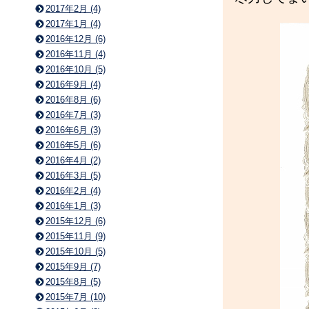
2017年2月 (4)
2017年1月 (4)
2016年12月 (6)
2016年11月 (4)
2016年10月 (5)
2016年9月 (4)
2016年8月 (6)
2016年7月 (3)
2016年6月 (3)
2016年5月 (6)
2016年4月 (2)
2016年3月 (5)
2016年2月 (4)
2016年1月 (3)
2015年12月 (6)
2015年11月 (9)
2015年10月 (5)
2015年9月 (7)
2015年8月 (5)
2015年7月 (10)