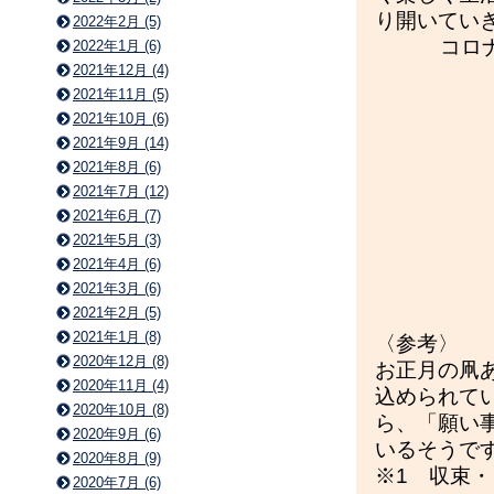
り開いてい
2022年2月 (5)
コロ
2022年1月 (6)
2021年12月 (4)
2021年11月 (5)
2021年10月 (6)
2021年9月 (14)
2021年8月 (6)
2021年7月 (12)
2021年6月 (7)
2021年5月 (3)
2021年4月 (6)
2021年3月 (6)
2021年2月 (5)
2021年1月 (8)
〈参考〉
2020年12月 (8)
お正月の凧
2020年11月 (4)
込められて
2020年10月 (8)
ら、「願い
2020年9月 (6)
いるそうで
2020年8月 (9)
※1 収束
2020年7月 (6)