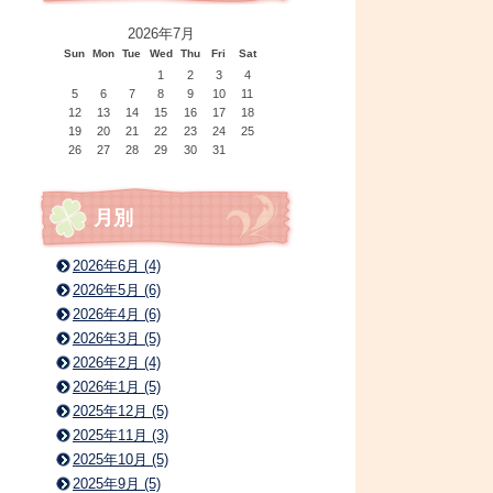
2026年7月
Sun
Mon
Tue
Wed
Thu
Fri
Sat
1
2
3
4
5
6
7
8
9
10
11
12
13
14
15
16
17
18
19
20
21
22
23
24
25
26
27
28
29
30
31
月別
2026年6月 (4)
2026年5月 (6)
2026年4月 (6)
2026年3月 (5)
2026年2月 (4)
2026年1月 (5)
2025年12月 (5)
2025年11月 (3)
2025年10月 (5)
2025年9月 (5)