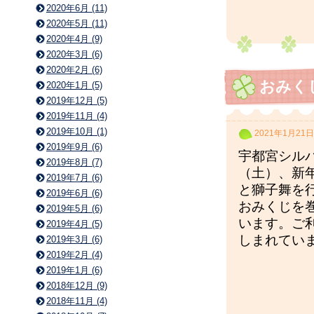
2020年6月 (11)
2020年5月 (11)
2020年4月 (9)
2020年3月 (6)
2020年2月 (6)
おみく
2020年1月 (5)
2019年12月 (5)
2019年11月 (4)
2019年10月 (1)
2021年1月21日
2019年9月 (6)
宇都宮シル
2019年8月 (7)
（土）、新
2019年7月 (6)
と獅子舞を
2019年6月 (6)
おみくじを
2019年5月 (6)
います。ご
2019年4月 (5)
しまれてい
2019年3月 (6)
2019年2月 (4)
2019年1月 (6)
2018年12月 (9)
2018年11月 (4)