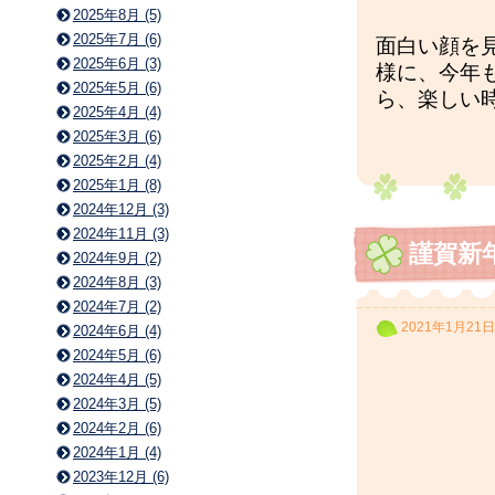
2025年8月 (5)
2025年7月 (6)
面白い顔を
2025年6月 (3)
様に、今年
2025年5月 (6)
ら、楽しい
2025年4月 (4)
2025年3月 (6)
2025年2月 (4)
2025年1月 (8)
2024年12月 (3)
2024年11月 (3)
謹賀新
2024年9月 (2)
2024年8月 (3)
2024年7月 (2)
2021年1月21日
2024年6月 (4)
2024年5月 (6)
2024年4月 (5)
2024年3月 (5)
2024年2月 (6)
2024年1月 (4)
2023年12月 (6)