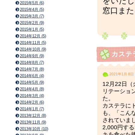
をいたし
2015年5月 (6)
窓口また
2015年4月 (5)
2015年3月 (7)
2015年2月 (9)
2015年1月 (5)
2014年12月 (5)
2014年11月 (5)
2014年10月 (9)
カステ
2014年9月 (9)
2014年8月 (7)
2014年7月 (8)
2021年1月 8日
2014年6月 (4)
2014年5月 (9)
12月22日
2014年4月 (8)
リテーショ
2014年3月 (4)
た。
2014年2月 (6)
カステラに
2014年1月 (7)
も、「こん
2013年12月 (8)
されていま
2013年11月 (9)
2,000円
2013年10月 (10)
キを食べた