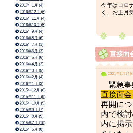
今年はコロ
2017年1月 (4)
く、お正月
2016年12月 (6)
2016年11月 (4)
2016年10月 (5)
2016年9月 (4)
2016年8月 (6)
2016年7月 (3)
2016年6月 (3)
直接面
2016年5月 (6)
2016年4月 (2)
2016年3月 (5)
2021年1月14日
2016年2月 (4)
緊急事
2016年1月 (3)
2015年12月 (6)
直接面会
2015年11月 (9)
再開につ
2015年10月 (5)
2015年9月 (7)
内で検討
2015年8月 (5)
内に掲示
2015年7月 (10)
2015年6月 (8)