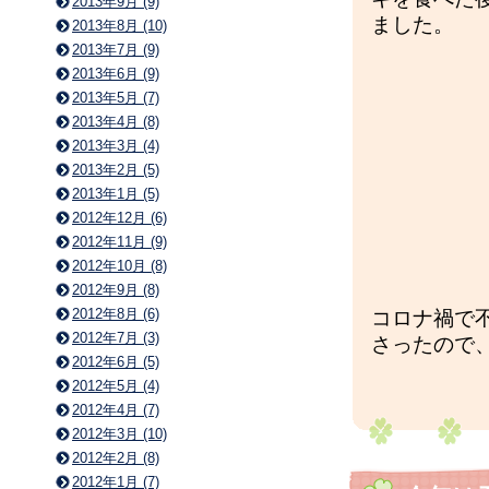
2013年9月 (9)
ました。
2013年8月 (10)
2013年7月 (9)
2013年6月 (9)
2013年5月 (7)
2013年4月 (8)
2013年3月 (4)
2013年2月 (5)
2013年1月 (5)
2012年12月 (6)
2012年11月 (9)
2012年10月 (8)
2012年9月 (8)
2012年8月 (6)
コロナ禍で
2012年7月 (3)
さったので
2012年6月 (5)
2012年5月 (4)
2012年4月 (7)
2012年3月 (10)
2012年2月 (8)
2012年1月 (7)