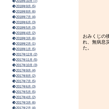
2018年10月 (7)
2018年9月 (5)
2018年8月 (6)
2018年7月 (4)
2018年6月 (3)
2018年5月 (3)
2018年4月 (2)
おみくじの
2018年3月 (6)
れ、無病息
2018年2月 (1)
た。
2018年1月 (5)
2017年12月 (2)
2017年11月 (5)
2017年10月 (3)
2017年9月 (4)
2017年8月 (2)
2017年7月 (5)
2017年6月 (3)
2017年5月 (5)
2017年4月 (2)
2017年3月 (6)
2017年2月 (4)