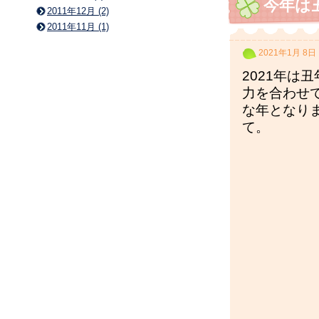
今年は
2011年12月 (2)
2011年11月 (1)
2021年1月 8日
2021年は
力を合わせ
な年となり
て。