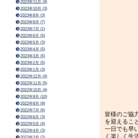
2023年11月 (4)
2023年10月 (3)
2023年9月 (3)
2023年8月 (7)
2023年7月 (1)
2023年6月 (5)
2023年5月 (3)
2023年4月 (5)
2023年3月 (5)
2023年2月 (5)
2023年1月 (3)
2022年12月 (4)
2022年11月 (5)
2022年10月 (4)
2022年9月 (10)
2022年8月 (9)
2022年7月 (6)
皆様のご協
2022年6月 (3)
を迎えるこ
2022年5月 (4)
一日でも早
2022年4月 (3)
く楽しく生
2022年3月 (2)