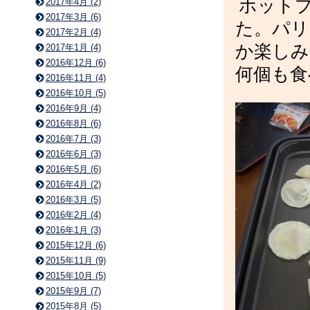
ホット
2017年4月 (2)
2017年3月 (6)
た。パリ
2017年2月 (4)
か楽しみ
2017年1月 (4)
2016年12月 (6)
何個も食
2016年11月 (4)
2016年10月 (5)
2016年9月 (4)
2016年8月 (6)
2016年7月 (3)
2016年6月 (3)
2016年5月 (6)
2016年4月 (2)
2016年3月 (5)
2016年2月 (4)
2016年1月 (3)
2015年12月 (6)
2015年11月 (9)
2015年10月 (5)
2015年9月 (7)
2015年8月 (5)