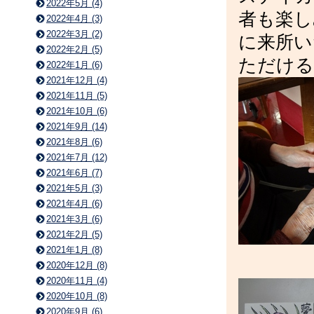
2022年5月 (4)
者も楽し
2022年4月 (3)
2022年3月 (2)
に来所い
2022年2月 (5)
ただける
2022年1月 (6)
2021年12月 (4)
2021年11月 (5)
2021年10月 (6)
2021年9月 (14)
2021年8月 (6)
2021年7月 (12)
2021年6月 (7)
2021年5月 (3)
2021年4月 (6)
2021年3月 (6)
2021年2月 (5)
2021年1月 (8)
2020年12月 (8)
2020年11月 (4)
2020年10月 (8)
2020年9月 (6)