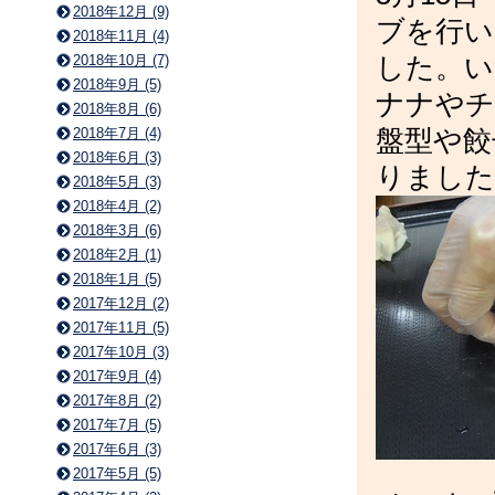
2018年12月 (9)
ブを行い
2018年11月 (4)
2018年10月 (7)
した。い
2018年9月 (5)
ナナやチ
2018年8月 (6)
2018年7月 (4)
盤型や餃
2018年6月 (3)
りました
2018年5月 (3)
2018年4月 (2)
2018年3月 (6)
2018年2月 (1)
2018年1月 (5)
2017年12月 (2)
2017年11月 (5)
2017年10月 (3)
2017年9月 (4)
2017年8月 (2)
2017年7月 (5)
2017年6月 (3)
2017年5月 (5)