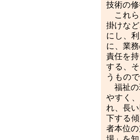
技術の修
これら
掛けなど
にし、利
に、業務
責任を持
する、そ
うもので
福祉の
やすく、
れ、長い
下する傾
者本位の
場」を知