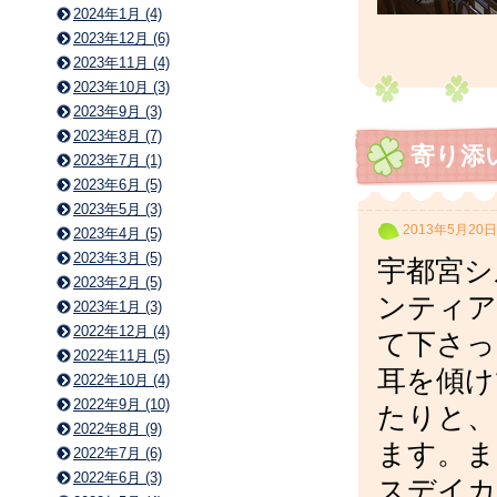
2024年1月 (4)
2023年12月 (6)
2023年11月 (4)
2023年10月 (3)
2023年9月 (3)
2023年8月 (7)
寄り添
2023年7月 (1)
2023年6月 (5)
2023年5月 (3)
2013年5月20日
2023年4月 (5)
2023年3月 (5)
宇都宮シ
2023年2月 (5)
ンティア
2023年1月 (3)
2022年12月 (4)
て下さっ
2022年11月 (5)
耳を傾け
2022年10月 (4)
2022年9月 (10)
たりと、
2022年8月 (9)
ます。ま
2022年7月 (6)
2022年6月 (3)
スデイカ