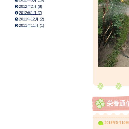
2012年3月 (10)
2012年2月 (8)
2012年1月 (7)
2011年12月 (2)
2011年11月 (1)
栄養通信
2013年5月10日