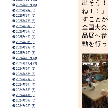
出そう！
2025年10月 (5)
ね！！」
2025年9月 (5)
2025年8月 (5)
すことが
2025年7月 (6)
全国大会
2025年6月 (3)
2025年5月 (6)
品展へ参
2025年4月 (4)
動を行っ
2025年3月 (6)
2025年2月 (4)
2025年1月 (8)
2024年12月 (3)
2024年11月 (3)
2024年9月 (2)
2024年8月 (3)
2024年7月 (2)
2024年6月 (4)
2024年5月 (6)
2024年4月 (5)
2024年3月 (5)
2024年2月 (6)