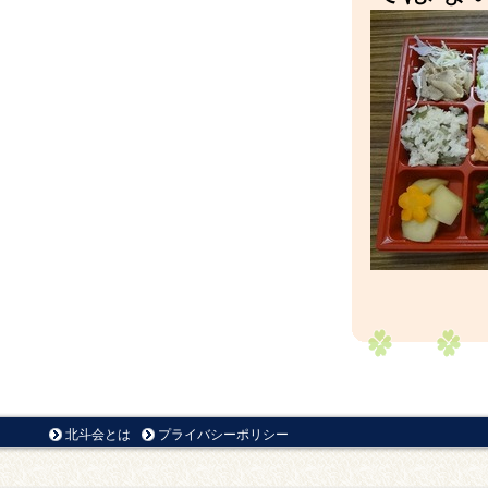
北斗会とは
プライバシーポリシー