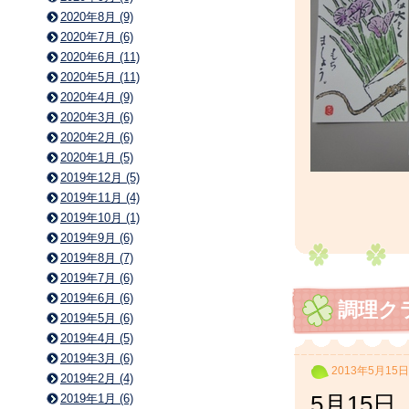
2020年8月 (9)
2020年7月 (6)
2020年6月 (11)
2020年5月 (11)
2020年4月 (9)
2020年3月 (6)
2020年2月 (6)
2020年1月 (5)
2019年12月 (5)
2019年11月 (4)
2019年10月 (1)
2019年9月 (6)
2019年8月 (7)
2019年7月 (6)
2019年6月 (6)
調理ク
2019年5月 (6)
2019年4月 (5)
2019年3月 (6)
2013年5月15日
2019年2月 (4)
2019年1月 (6)
5月15