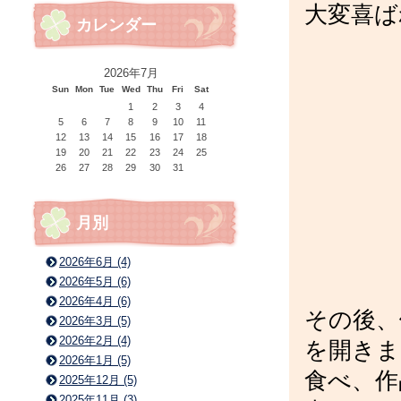
大変喜ば
カレンダー
2026年7月
Sun
Mon
Tue
Wed
Thu
Fri
Sat
1
2
3
4
5
6
7
8
9
10
11
12
13
14
15
16
17
18
19
20
21
22
23
24
25
26
27
28
29
30
31
月別
2026年6月 (4)
2026年5月 (6)
2026年4月 (6)
その後、
2026年3月 (5)
2026年2月 (4)
を開きま
2026年1月 (5)
食べ、作
2025年12月 (5)
2025年11月 (3)