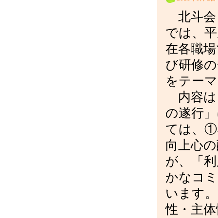
北斗会
では、平
在各職場
び研修の
をテーマ
内容は
の遂行」
ては、①
向上心の
が、「利
かなコミ
います。
性・主体