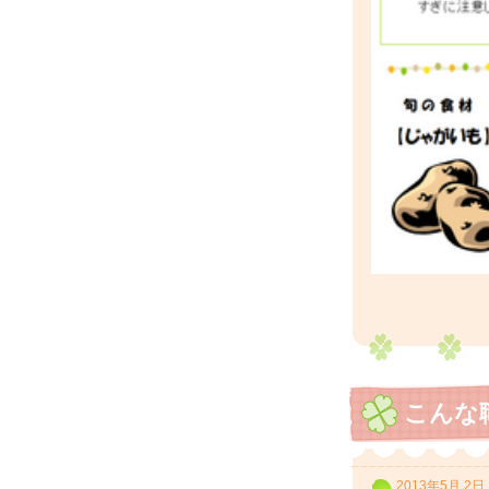
こんな
2013年5月 2日