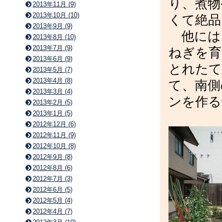
り、煮物
2013年11月 (9)
2013年10月 (10)
くて絶品
2013年9月 (9)
他には
2013年8月 (10)
2013年7月 (9)
ねぎを育
2013年6月 (9)
とれたて
2013年5月 (7)
2013年4月 (8)
て、南側
2013年3月 (4)
ンを作る
2013年2月 (5)
2013年1月 (5)
2012年12月 (6)
2012年11月 (9)
2012年10月 (8)
2012年9月 (8)
2012年8月 (6)
2012年7月 (3)
2012年6月 (5)
2012年5月 (4)
2012年4月 (7)