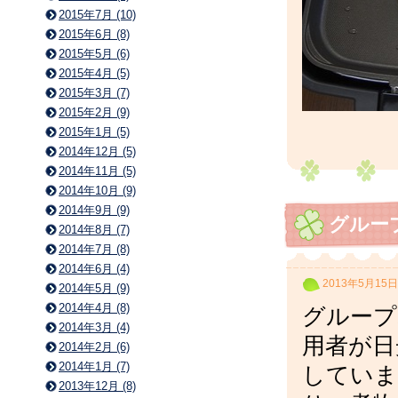
2015年7月 (10)
2015年6月 (8)
2015年5月 (6)
2015年4月 (5)
2015年3月 (7)
2015年2月 (9)
2015年1月 (5)
2014年12月 (5)
2014年11月 (5)
2014年10月 (9)
2014年9月 (9)
グルー
2014年8月 (7)
2014年7月 (8)
2014年6月 (4)
2013年5月15日
2014年5月 (9)
2014年4月 (8)
グループ
2014年3月 (4)
用者が日
2014年2月 (6)
2014年1月 (7)
していま
2013年12月 (8)