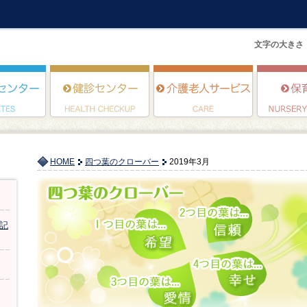
文字の大きさ
HOME
四つ葉のクローバー
2019年3月
記