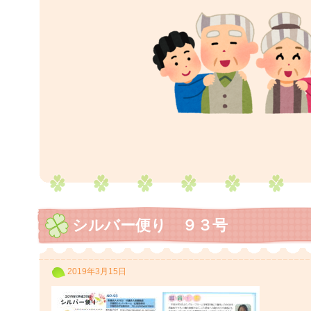
シルバー便り ９３号
2019年3月15日