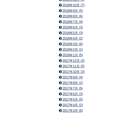
2018年10月 (7)
2018年9月 (5)
2018年8月 (6)
2018年7月 (4)
2018年6月 (3)
2018年5月 (3)
2018年4月 (2)
2018年3月 (6)
2018年2月 (1)
2018年1月 (5)
2017年12月 (2)
2017年11月 (5)
2017年10月 (3)
2017年9月 (4)
2017年8月 (2)
2017年7月 (5)
2017年6月 (3)
2017年5月 (5)
2017年4月 (2)
2017年3月 (6)