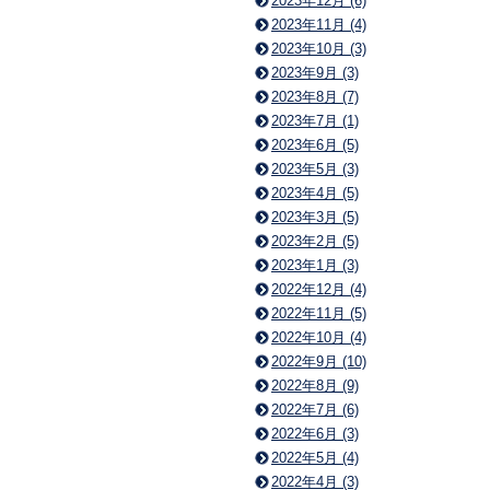
2023年12月 (6)
2023年11月 (4)
2023年10月 (3)
2023年9月 (3)
2023年8月 (7)
2023年7月 (1)
2023年6月 (5)
2023年5月 (3)
2023年4月 (5)
2023年3月 (5)
2023年2月 (5)
2023年1月 (3)
2022年12月 (4)
2022年11月 (5)
2022年10月 (4)
2022年9月 (10)
2022年8月 (9)
2022年7月 (6)
2022年6月 (3)
2022年5月 (4)
2022年4月 (3)