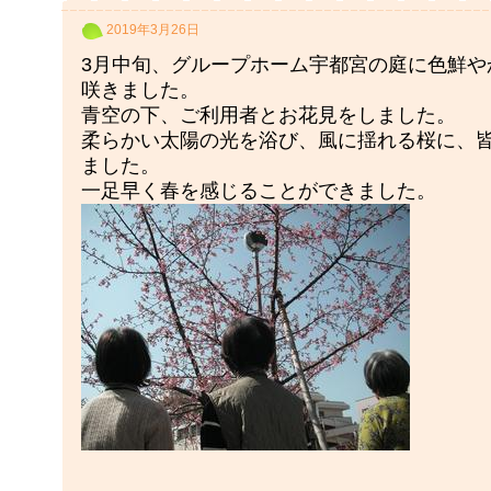
2019年3月26日
3月中旬、グループホーム宇都宮の庭に色鮮や
咲きました。
青空の下、ご利用者とお花見をしました。
柔らかい太陽の光を浴び、風に揺れる桜に、
ました。
一足早く春を感じることができました。