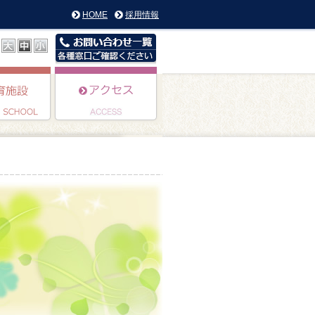
HOME
採用情報