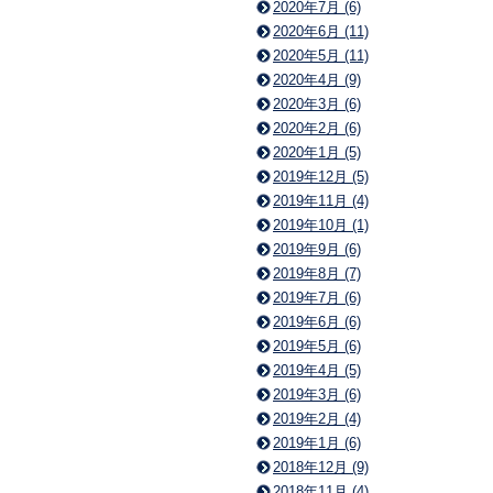
2020年7月 (6)
2020年6月 (11)
2020年5月 (11)
2020年4月 (9)
2020年3月 (6)
2020年2月 (6)
2020年1月 (5)
2019年12月 (5)
2019年11月 (4)
2019年10月 (1)
2019年9月 (6)
2019年8月 (7)
2019年7月 (6)
2019年6月 (6)
2019年5月 (6)
2019年4月 (5)
2019年3月 (6)
2019年2月 (4)
2019年1月 (6)
2018年12月 (9)
2018年11月 (4)