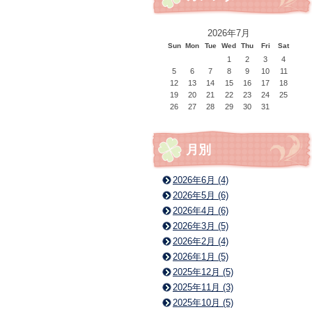
2026年7月
Sun
Mon
Tue
Wed
Thu
Fri
Sat
1
2
3
4
5
6
7
8
9
10
11
12
13
14
15
16
17
18
19
20
21
22
23
24
25
26
27
28
29
30
31
月別
2026年6月 (4)
2026年5月 (6)
2026年4月 (6)
2026年3月 (5)
2026年2月 (4)
2026年1月 (5)
2025年12月 (5)
2025年11月 (3)
2025年10月 (5)