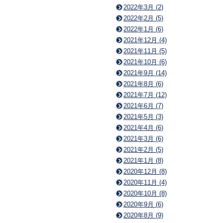
2022年3月 (2)
2022年2月 (5)
2022年1月 (6)
2021年12月 (4)
2021年11月 (5)
2021年10月 (6)
2021年9月 (14)
2021年8月 (6)
2021年7月 (12)
2021年6月 (7)
2021年5月 (3)
2021年4月 (6)
2021年3月 (6)
2021年2月 (5)
2021年1月 (8)
2020年12月 (8)
2020年11月 (4)
2020年10月 (8)
2020年9月 (6)
2020年8月 (9)