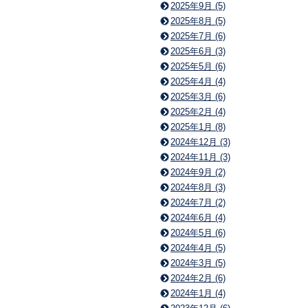
2025年9月 (5)
2025年8月 (5)
2025年7月 (6)
2025年6月 (3)
2025年5月 (6)
2025年4月 (4)
2025年3月 (6)
2025年2月 (4)
2025年1月 (8)
2024年12月 (3)
2024年11月 (3)
2024年9月 (2)
2024年8月 (3)
2024年7月 (2)
2024年6月 (4)
2024年5月 (6)
2024年4月 (5)
2024年3月 (5)
2024年2月 (6)
2024年1月 (4)