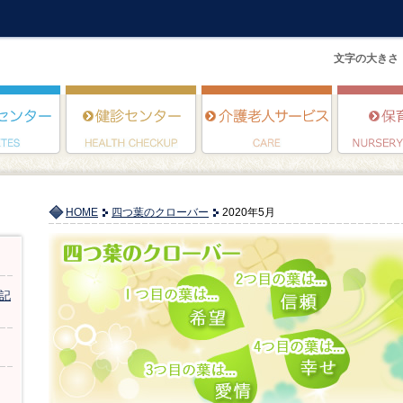
文字の大きさ
HOME
四つ葉のクローバー
2020年5月
記