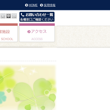
HOME
採用情報