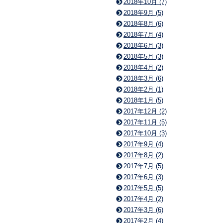
2018年10月 (7)
2018年9月 (5)
2018年8月 (6)
2018年7月 (4)
2018年6月 (3)
2018年5月 (3)
2018年4月 (2)
2018年3月 (6)
2018年2月 (1)
2018年1月 (5)
2017年12月 (2)
2017年11月 (5)
2017年10月 (3)
2017年9月 (4)
2017年8月 (2)
2017年7月 (5)
2017年6月 (3)
2017年5月 (5)
2017年4月 (2)
2017年3月 (6)
2017年2月 (4)