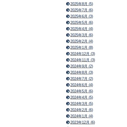
2025年8月 (5)
2025年7月 (6)
2025年6月 (3)
2025年5月 (6)
2025年4月 (4)
2025年3月 (6)
2025年2月 (4)
2025年1月 (8)
2024年12月 (3)
2024年11月 (3)
2024年9月 (2)
2024年8月 (3)
2024年7月 (2)
2024年6月 (4)
2024年5月 (6)
2024年4月 (5)
2024年3月 (5)
2024年2月 (6)
2024年1月 (4)
2023年12月 (6)