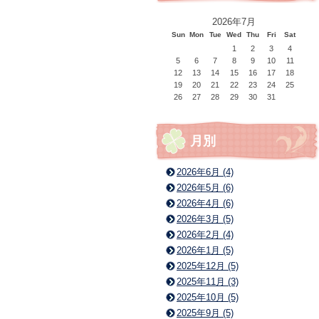
2026年7月
Sun
Mon
Tue
Wed
Thu
Fri
Sat
1
2
3
4
5
6
7
8
9
10
11
12
13
14
15
16
17
18
19
20
21
22
23
24
25
26
27
28
29
30
31
月別
2026年6月 (4)
2026年5月 (6)
2026年4月 (6)
2026年3月 (5)
2026年2月 (4)
2026年1月 (5)
2025年12月 (5)
2025年11月 (3)
2025年10月 (5)
2025年9月 (5)