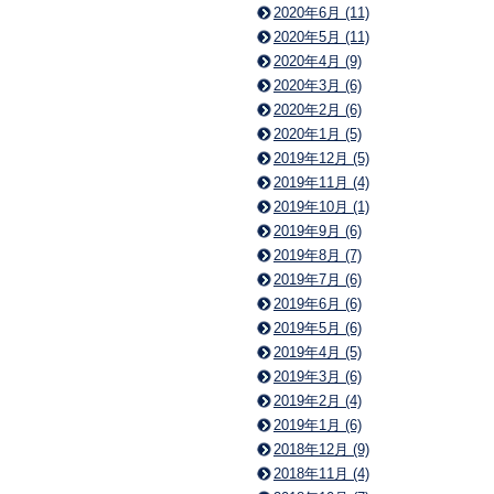
2020年6月 (11)
2020年5月 (11)
2020年4月 (9)
2020年3月 (6)
2020年2月 (6)
2020年1月 (5)
2019年12月 (5)
2019年11月 (4)
2019年10月 (1)
2019年9月 (6)
2019年8月 (7)
2019年7月 (6)
2019年6月 (6)
2019年5月 (6)
2019年4月 (5)
2019年3月 (6)
2019年2月 (4)
2019年1月 (6)
2018年12月 (9)
2018年11月 (4)