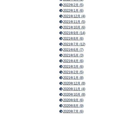
2022年2月 (5)
2022年1月 (6)
2021年12月 (4)
2021年11月 (5)
2021年10月 (6)
2021年9月 (14)
2021年8月 (6)
2021年7月 (12)
2021年6月 (7)
2021年5月 (3)
2021年4月 (6)
2021年3月 (6)
2021年2月 (5)
2021年1月 (8)
2020年12月 (8)
2020年11月 (4)
2020年10月 (8)
2020年9月 (6)
2020年8月 (9)
2020年7月 (6)