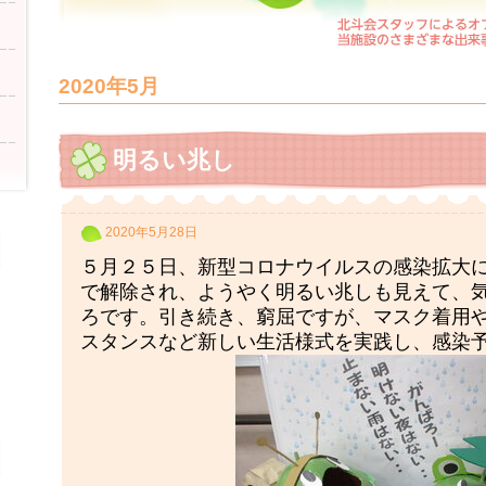
2020年5月
明るい兆し
2020年5月28日
５月２５日、新型コロナウイルスの感染拡大
で解除され、ようやく明るい兆しも見えて、
ろです。引き続き、窮屈ですが、マスク着用
スタンスなど新しい生活様式を実践し、感染