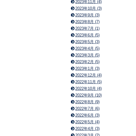
2023年11月 (4)
2023年10月 (3)
2023年9月 (3)
2023年8月 (7)
2023年7月 (1)
2023年6月 (5)
2023年5月 (3)
2023年4月 (5)
2023年3月 (5)
2023年2月 (5)
2023年1月 (3)
2022年12月 (4)
2022年11月 (5)
2022年10月 (4)
2022年9月 (10)
2022年8月 (9)
2022年7月 (6)
2022年6月 (3)
2022年5月 (4)
2022年4月 (3)
2022年3月 (2)