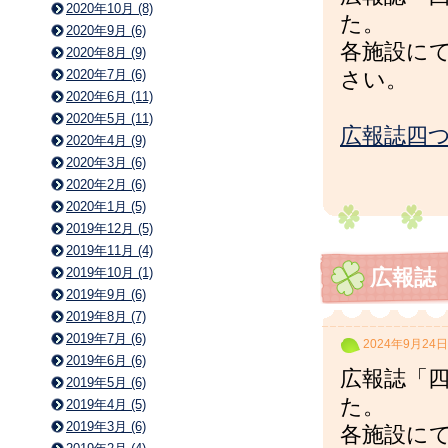
2020年10月 (8)
た。
2020年9月 (6)
各施設に
2020年8月 (9)
2020年7月 (6)
さい。
2020年6月 (11)
2020年5月 (11)
広報誌四つ
2020年4月 (9)
2020年3月 (6)
2020年2月 (6)
2020年1月 (5)
2019年12月 (5)
2019年11月 (4)
2019年10月 (1)
広報誌
2019年9月 (6)
2019年8月 (7)
2019年7月 (6)
2024年9月24日
2019年6月 (6)
広報誌「四
2019年5月 (6)
た。
2019年4月 (5)
2019年3月 (6)
各施設に