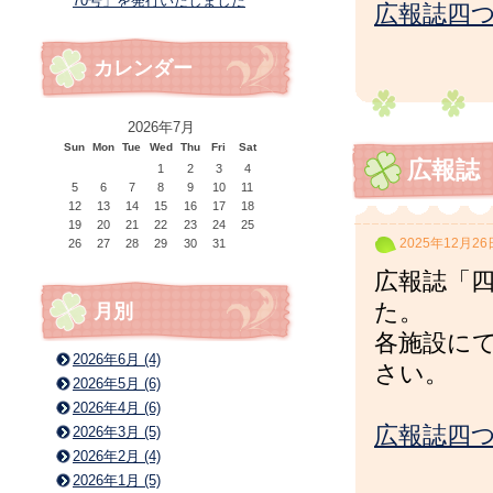
70号」を発行いたしました
広報誌四つ
カレンダー
2026年7月
Sun
Mon
Tue
Wed
Thu
Fri
Sat
広報誌
1
2
3
4
5
6
7
8
9
10
11
12
13
14
15
16
17
18
19
20
21
22
23
24
25
2025年12月26
26
27
28
29
30
31
広報誌「四
月別
た。
各施設に
2026年6月 (4)
さい。
2026年5月 (6)
2026年4月 (6)
広報誌四つ
2026年3月 (5)
2026年2月 (4)
2026年1月 (5)