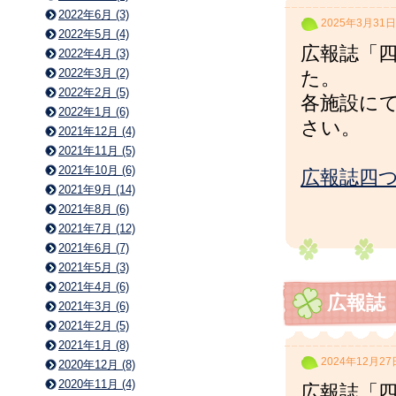
2022年6月 (3)
2025年3月31日
2022年5月 (4)
広報誌「四
2022年4月 (3)
2022年3月 (2)
た。
2022年2月 (5)
各施設に
2022年1月 (6)
さい。
2021年12月 (4)
2021年11月 (5)
2021年10月 (6)
広報誌四つ
2021年9月 (14)
2021年8月 (6)
2021年7月 (12)
2021年6月 (7)
2021年5月 (3)
2021年4月 (6)
広報誌
2021年3月 (6)
2021年2月 (5)
2021年1月 (8)
2024年12月27
2020年12月 (8)
2020年11月 (4)
広報誌「四