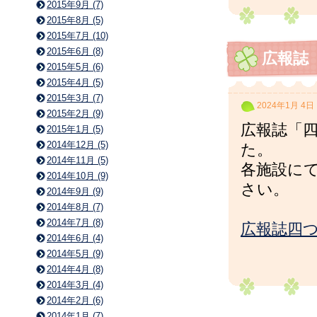
2015年9月 (7)
2015年8月 (5)
2015年7月 (10)
2015年6月 (8)
広報誌
2015年5月 (6)
2015年4月 (5)
2015年3月 (7)
2024年1月 4日
2015年2月 (9)
広報誌「四
2015年1月 (5)
2014年12月 (5)
た。
2014年11月 (5)
各施設に
2014年10月 (9)
さい。
2014年9月 (9)
2014年8月 (7)
2014年7月 (8)
広報誌四つ
2014年6月 (4)
2014年5月 (9)
2014年4月 (8)
2014年3月 (4)
2014年2月 (6)
2014年1月 (7)