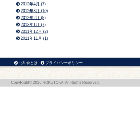
2012年4月 (7)
2012年3月 (10)
2012年2月 (8)
2012年1月 (7)
2011年12月 (2)
2011年11月 (1)
北斗会とは
プライバシーポリシー
CopyRight© 2026 HOKUTOKAI All Rights Reserved.