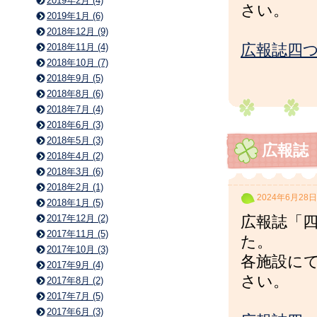
2019年2月 (4)
さい。
2019年1月 (6)
2018年12月 (9)
2018年11月 (4)
広報誌四つ
2018年10月 (7)
2018年9月 (5)
2018年8月 (6)
2018年7月 (4)
2018年6月 (3)
2018年5月 (3)
広報誌
2018年4月 (2)
2018年3月 (6)
2018年2月 (1)
2024年6月28日
2018年1月 (5)
2017年12月 (2)
広報誌「四
2017年11月 (5)
た。
2017年10月 (3)
各施設に
2017年9月 (4)
さい。
2017年8月 (2)
2017年7月 (5)
2017年6月 (3)