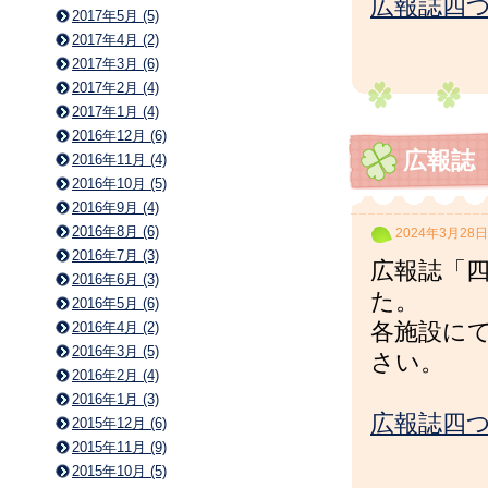
広報誌四つ
2017年5月 (5)
2017年4月 (2)
2017年3月 (6)
2017年2月 (4)
2017年1月 (4)
2016年12月 (6)
広報誌
2016年11月 (4)
2016年10月 (5)
2016年9月 (4)
2016年8月 (6)
2024年3月28日
2016年7月 (3)
広報誌「四
2016年6月 (3)
た。
2016年5月 (6)
2016年4月 (2)
各施設に
2016年3月 (5)
さい。
2016年2月 (4)
2016年1月 (3)
広報誌四つ
2015年12月 (6)
2015年11月 (9)
2015年10月 (5)