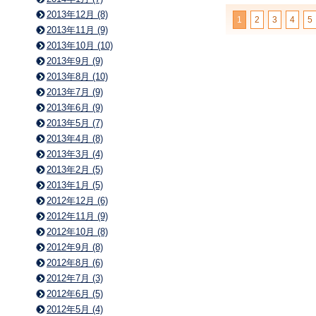
2013年12月 (8)
1
2
3
4
5
2013年11月 (9)
2013年10月 (10)
2013年9月 (9)
2013年8月 (10)
2013年7月 (9)
2013年6月 (9)
2013年5月 (7)
2013年4月 (8)
2013年3月 (4)
2013年2月 (5)
2013年1月 (5)
2012年12月 (6)
2012年11月 (9)
2012年10月 (8)
2012年9月 (8)
2012年8月 (6)
2012年7月 (3)
2012年6月 (5)
2012年5月 (4)