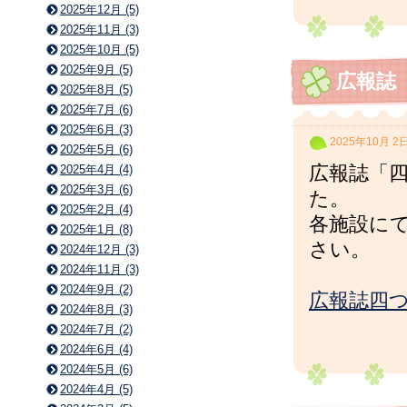
2025年12月 (5)
2025年11月 (3)
2025年10月 (5)
2025年9月 (5)
広報誌
2025年8月 (5)
2025年7月 (6)
2025年6月 (3)
2025年10月 2
2025年5月 (6)
2025年4月 (4)
広報誌「四
2025年3月 (6)
た。
2025年2月 (4)
各施設に
2025年1月 (8)
さい。
2024年12月 (3)
2024年11月 (3)
2024年9月 (2)
広報誌四つ
2024年8月 (3)
2024年7月 (2)
2024年6月 (4)
2024年5月 (6)
2024年4月 (5)