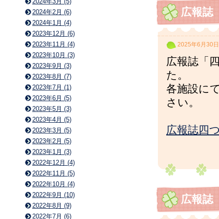
2024年3月 (5)
広報誌
2024年2月 (6)
2024年1月 (4)
2023年12月 (6)
2023年11月 (4)
2025年6月30日
2023年10月 (3)
広報誌「四
2023年9月 (3)
た。
2023年8月 (7)
各施設に
2023年7月 (1)
2023年6月 (5)
さい。
2023年5月 (3)
2023年4月 (5)
広報誌四つ
2023年3月 (5)
2023年2月 (5)
2023年1月 (3)
2022年12月 (4)
2022年11月 (5)
2022年10月 (4)
2022年9月 (10)
広報誌
2022年8月 (9)
2022年7月 (6)