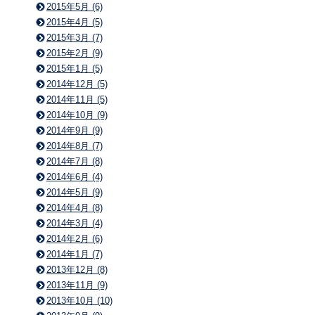
2015年5月 (6)
2015年4月 (5)
2015年3月 (7)
2015年2月 (9)
2015年1月 (5)
2014年12月 (5)
2014年11月 (5)
2014年10月 (9)
2014年9月 (9)
2014年8月 (7)
2014年7月 (8)
2014年6月 (4)
2014年5月 (9)
2014年4月 (8)
2014年3月 (4)
2014年2月 (6)
2014年1月 (7)
2013年12月 (8)
2013年11月 (9)
2013年10月 (10)