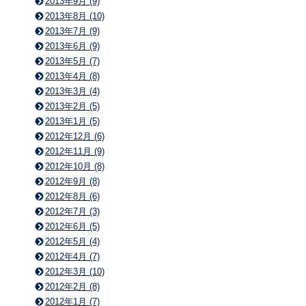
2013年9月 (9)
2013年8月 (10)
2013年7月 (9)
2013年6月 (9)
2013年5月 (7)
2013年4月 (8)
2013年3月 (4)
2013年2月 (5)
2013年1月 (5)
2012年12月 (6)
2012年11月 (9)
2012年10月 (8)
2012年9月 (8)
2012年8月 (6)
2012年7月 (3)
2012年6月 (5)
2012年5月 (4)
2012年4月 (7)
2012年3月 (10)
2012年2月 (8)
2012年1月 (7)