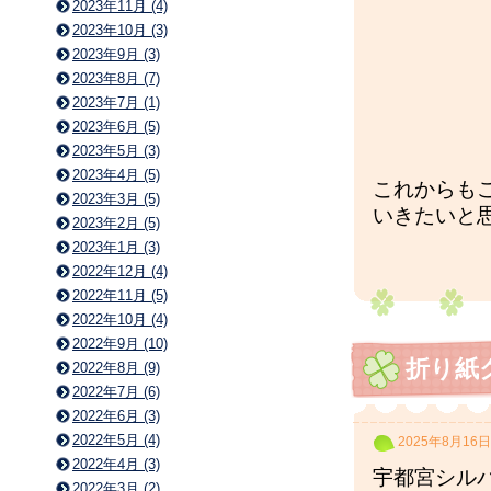
2023年11月 (4)
2023年10月 (3)
2023年9月 (3)
2023年8月 (7)
2023年7月 (1)
2023年6月 (5)
2023年5月 (3)
2023年4月 (5)
これからも
2023年3月 (5)
いきたいと
2023年2月 (5)
2023年1月 (3)
2022年12月 (4)
2022年11月 (5)
2022年10月 (4)
2022年9月 (10)
折り紙
2022年8月 (9)
2022年7月 (6)
2022年6月 (3)
2022年5月 (4)
2025年8月16日
2022年4月 (3)
宇都宮シル
2022年3月 (2)