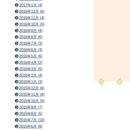
2017年1月 (4)
2016年12月 (6)
2016年11月 (4)
2016年10月 (5)
2016年9月 (4)
2016年8月 (6)
2016年7月 (3)
2016年6月 (3)
2016年5月 (6)
2016年4月 (2)
2016年3月 (5)
2016年2月 (4)
2016年1月 (3)
2015年12月 (6)
2015年11月 (9)
2015年10月 (5)
2015年9月 (7)
2015年8月 (5)
2015年7月 (10)
2015年6月 (8)