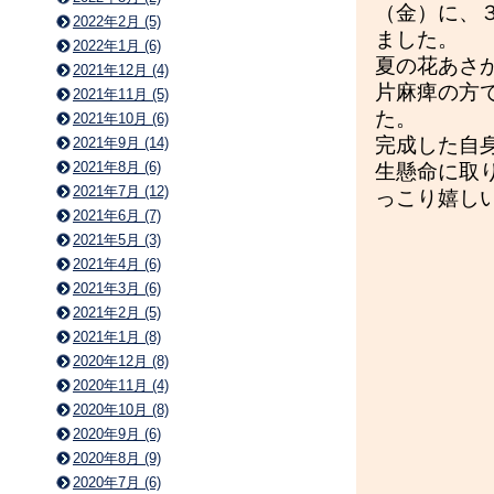
（金）に、
2022年2月 (5)
ました。
2022年1月 (6)
夏の花あさ
2021年12月 (4)
片麻痺の方
2021年11月 (5)
た。
2021年10月 (6)
完成した自
2021年9月 (14)
2021年8月 (6)
生懸命に取
2021年7月 (12)
っこり嬉し
2021年6月 (7)
2021年5月 (3)
2021年4月 (6)
2021年3月 (6)
2021年2月 (5)
2021年1月 (8)
2020年12月 (8)
2020年11月 (4)
2020年10月 (8)
2020年9月 (6)
2020年8月 (9)
2020年7月 (6)