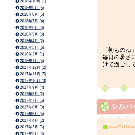
2018年10月 (7)
2018年9月 (5)
2018年8月 (6)
2018年7月 (4)
2018年6月 (3)
2018年5月 (3)
2018年4月 (2)
2018年3月 (6)
「初ものね
2018年2月 (1)
毎日の暑さ
2018年1月 (5)
けて過ごし
2017年12月 (2)
2017年11月 (5)
2017年10月 (3)
2017年9月 (4)
2017年8月 (2)
2017年7月 (5)
シルバ
2017年6月 (3)
2017年5月 (5)
2017年4月 (2)
2025年8月15日
2017年3月 (6)
2017年2月 (4)