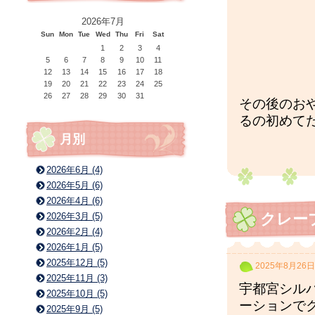
2026年7月
Sun
Mon
Tue
Wed
Thu
Fri
Sat
1
2
3
4
5
6
7
8
9
10
11
12
13
14
15
16
17
18
19
20
21
22
23
24
25
26
27
28
29
30
31
その後のお
るの初めて
月別
2026年6月 (4)
2026年5月 (6)
2026年4月 (6)
クレー
2026年3月 (5)
2026年2月 (4)
2026年1月 (5)
2025年12月 (5)
2025年8月26日
2025年11月 (3)
宇都宮シル
2025年10月 (5)
ーションで
2025年9月 (5)