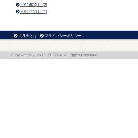
2011年12月 (2)
2011年11月 (1)
北斗会とは
プライバシーポリシー
CopyRight© 2026 HOKUTOKAI All Rights Reserved.