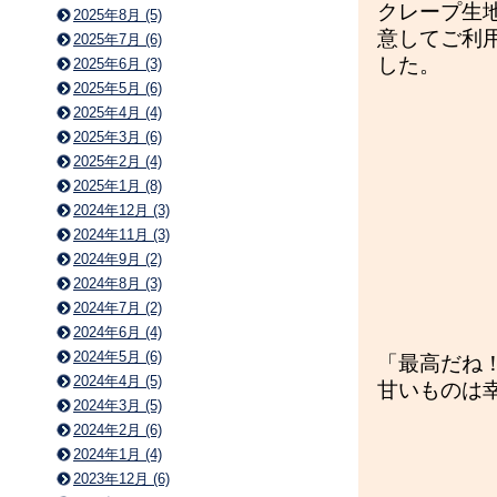
クレープ生
2025年8月 (5)
意してご利
2025年7月 (6)
した。
2025年6月 (3)
2025年5月 (6)
2025年4月 (4)
2025年3月 (6)
2025年2月 (4)
2025年1月 (8)
2024年12月 (3)
2024年11月 (3)
2024年9月 (2)
2024年8月 (3)
2024年7月 (2)
2024年6月 (4)
2024年5月 (6)
「最高だね
2024年4月 (5)
甘いものは
2024年3月 (5)
2024年2月 (6)
2024年1月 (4)
2023年12月 (6)