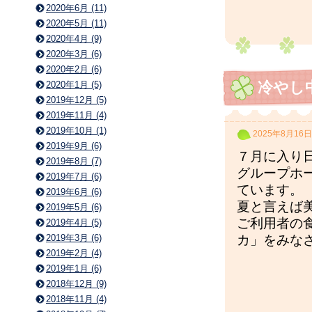
2020年6月 (11)
2020年5月 (11)
2020年4月 (9)
2020年3月 (6)
2020年2月 (6)
冷やし
2020年1月 (5)
2019年12月 (5)
2019年11月 (4)
2019年10月 (1)
2025年8月16日
2019年9月 (6)
７月に入り
2019年8月 (7)
グループホ
2019年7月 (6)
ています。
2019年6月 (6)
夏と言えば
2019年5月 (6)
ご利用者の
2019年4月 (5)
2019年3月 (6)
カ」をみな
2019年2月 (4)
2019年1月 (6)
2018年12月 (9)
2018年11月 (4)