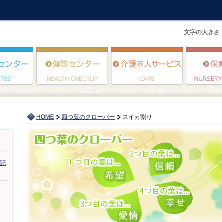
文字の大きさ
HOME
四つ葉のクローバー
スイカ割り
記