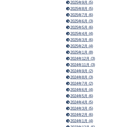
2025年9月 (5)
2025年8月 (5)
2025年7月 (6)
2025年6月 (3)
2025年5月 (6)
2025年4月 (4)
2025年3月 (6)
2025年2月 (4)
2025年1月 (8)
2024年12月 (3)
2024年11月 (3)
2024年9月 (2)
2024年8月 (3)
2024年7月 (2)
2024年6月 (4)
2024年5月 (6)
2024年4月 (5)
2024年3月 (5)
2024年2月 (6)
2024年1月 (4)