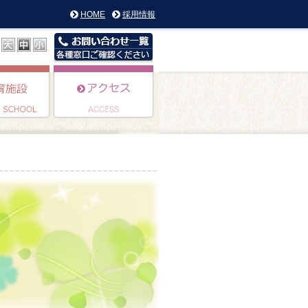
HOME
採用情報