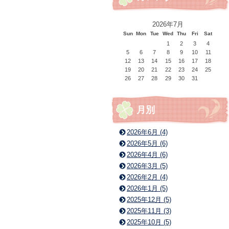
2026年7月
Sun
Mon
Tue
Wed
Thu
Fri
Sat
1
2
3
4
5
6
7
8
9
10
11
12
13
14
15
16
17
18
19
20
21
22
23
24
25
26
27
28
29
30
31
月別
2026年6月 (4)
2026年5月 (6)
2026年4月 (6)
2026年3月 (5)
2026年2月 (4)
2026年1月 (5)
2025年12月 (5)
2025年11月 (3)
2025年10月 (5)