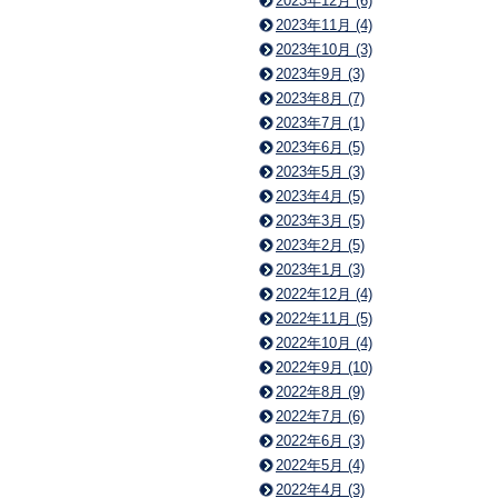
2023年12月 (6)
2023年11月 (4)
2023年10月 (3)
2023年9月 (3)
2023年8月 (7)
2023年7月 (1)
2023年6月 (5)
2023年5月 (3)
2023年4月 (5)
2023年3月 (5)
2023年2月 (5)
2023年1月 (3)
2022年12月 (4)
2022年11月 (5)
2022年10月 (4)
2022年9月 (10)
2022年8月 (9)
2022年7月 (6)
2022年6月 (3)
2022年5月 (4)
2022年4月 (3)