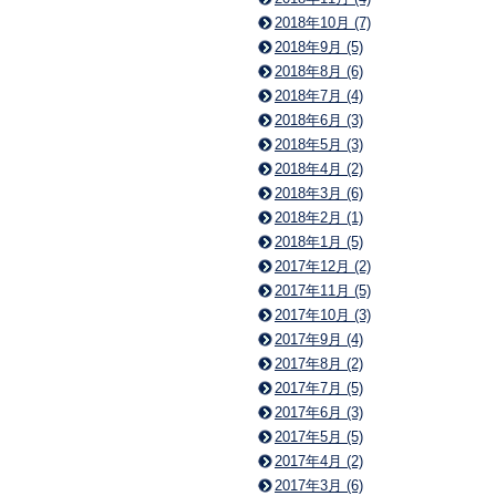
2018年10月 (7)
2018年9月 (5)
2018年8月 (6)
2018年7月 (4)
2018年6月 (3)
2018年5月 (3)
2018年4月 (2)
2018年3月 (6)
2018年2月 (1)
2018年1月 (5)
2017年12月 (2)
2017年11月 (5)
2017年10月 (3)
2017年9月 (4)
2017年8月 (2)
2017年7月 (5)
2017年6月 (3)
2017年5月 (5)
2017年4月 (2)
2017年3月 (6)