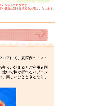
フロアにて、夏恒例の「スイ
カ割りが始まるとご利用者同
。途中で棒が折れるハプニン
れ、楽しいひとときとなりま