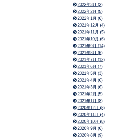
2022年3月 (2)
2022年2月 (5)
2022年1月 (6)
2021年12月 (4)
2021年11月 (5)
2021年10月 (6)
2021年9月 (14)
2021年8月 (6)
2021年7月 (12)
2021年6月 (7)
2021年5月 (3)
2021年4月 (6)
2021年3月 (6)
2021年2月 (5)
2021年1月 (8)
2020年12月 (8)
2020年11月 (4)
2020年10月 (8)
2020年9月 (6)
2020年8月 (9)