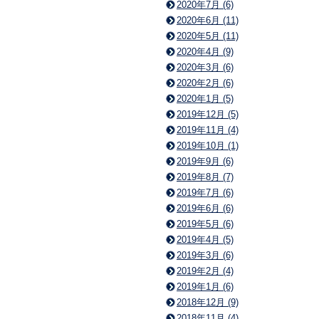
2020年7月 (6)
2020年6月 (11)
2020年5月 (11)
2020年4月 (9)
2020年3月 (6)
2020年2月 (6)
2020年1月 (5)
2019年12月 (5)
2019年11月 (4)
2019年10月 (1)
2019年9月 (6)
2019年8月 (7)
2019年7月 (6)
2019年6月 (6)
2019年5月 (6)
2019年4月 (5)
2019年3月 (6)
2019年2月 (4)
2019年1月 (6)
2018年12月 (9)
2018年11月 (4)