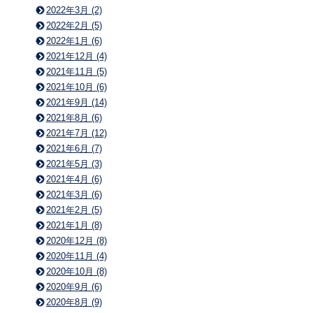
2022年3月 (2)
2022年2月 (5)
2022年1月 (6)
2021年12月 (4)
2021年11月 (5)
2021年10月 (6)
2021年9月 (14)
2021年8月 (6)
2021年7月 (12)
2021年6月 (7)
2021年5月 (3)
2021年4月 (6)
2021年3月 (6)
2021年2月 (5)
2021年1月 (8)
2020年12月 (8)
2020年11月 (4)
2020年10月 (8)
2020年9月 (6)
2020年8月 (9)