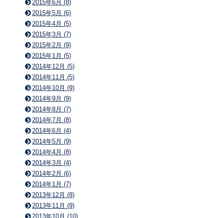
2015年6月 (8)
2015年5月 (6)
2015年4月 (5)
2015年3月 (7)
2015年2月 (9)
2015年1月 (5)
2014年12月 (5)
2014年11月 (5)
2014年10月 (9)
2014年9月 (9)
2014年8月 (7)
2014年7月 (8)
2014年6月 (4)
2014年5月 (9)
2014年4月 (8)
2014年3月 (4)
2014年2月 (6)
2014年1月 (7)
2013年12月 (8)
2013年11月 (9)
2013年10月 (10)