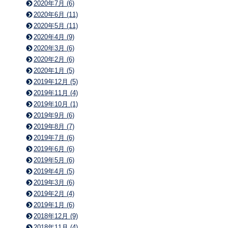
2020年7月 (6)
2020年6月 (11)
2020年5月 (11)
2020年4月 (9)
2020年3月 (6)
2020年2月 (6)
2020年1月 (5)
2019年12月 (5)
2019年11月 (4)
2019年10月 (1)
2019年9月 (6)
2019年8月 (7)
2019年7月 (6)
2019年6月 (6)
2019年5月 (6)
2019年4月 (5)
2019年3月 (6)
2019年2月 (4)
2019年1月 (6)
2018年12月 (9)
2018年11月 (4)