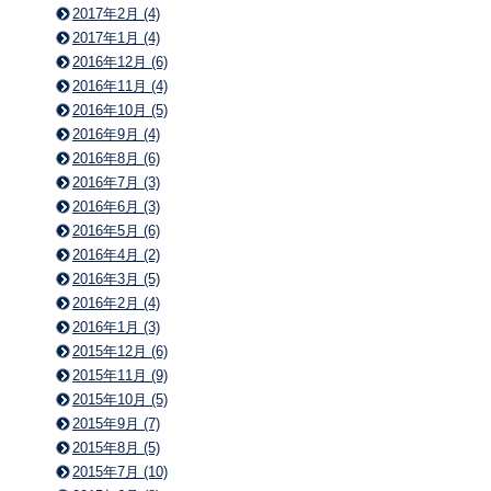
2017年2月 (4)
2017年1月 (4)
2016年12月 (6)
2016年11月 (4)
2016年10月 (5)
2016年9月 (4)
2016年8月 (6)
2016年7月 (3)
2016年6月 (3)
2016年5月 (6)
2016年4月 (2)
2016年3月 (5)
2016年2月 (4)
2016年1月 (3)
2015年12月 (6)
2015年11月 (9)
2015年10月 (5)
2015年9月 (7)
2015年8月 (5)
2015年7月 (10)