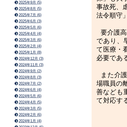
2025年9月 (5)
事故死、
2025年8月 (5)
法令順守
2025年7月 (6)
2025年6月 (3)
2025年5月 (6)
要介護高
2025年4月 (4)
であり、
2025年3月 (6)
2025年2月 (4)
て医療・
2025年1月 (8)
必要であ
2024年12月 (3)
2024年11月 (3)
2024年9月 (2)
また介
2024年8月 (3)
場職員の
2024年7月 (2)
2024年6月 (4)
善なども
2024年5月 (6)
て対応す
2024年4月 (5)
2024年3月 (5)
2024年2月 (6)
2024年1月 (4)