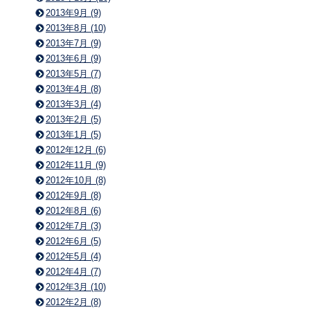
2013年9月 (9)
2013年8月 (10)
2013年7月 (9)
2013年6月 (9)
2013年5月 (7)
2013年4月 (8)
2013年3月 (4)
2013年2月 (5)
2013年1月 (5)
2012年12月 (6)
2012年11月 (9)
2012年10月 (8)
2012年9月 (8)
2012年8月 (6)
2012年7月 (3)
2012年6月 (5)
2012年5月 (4)
2012年4月 (7)
2012年3月 (10)
2012年2月 (8)