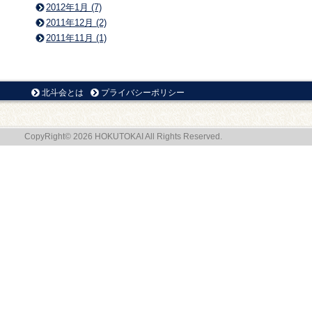
2012年1月 (7)
2011年12月 (2)
2011年11月 (1)
北斗会とは
プライバシーポリシー
CopyRight© 2026 HOKUTOKAI All Rights Reserved.