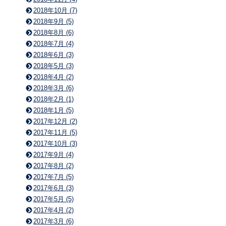
2018年10月 (7)
2018年9月 (5)
2018年8月 (6)
2018年7月 (4)
2018年6月 (3)
2018年5月 (3)
2018年4月 (2)
2018年3月 (6)
2018年2月 (1)
2018年1月 (5)
2017年12月 (2)
2017年11月 (5)
2017年10月 (3)
2017年9月 (4)
2017年8月 (2)
2017年7月 (5)
2017年6月 (3)
2017年5月 (5)
2017年4月 (2)
2017年3月 (6)