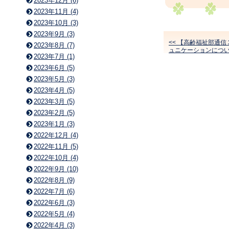
2023年12月 (6)
2023年11月 (4)
2023年10月 (3)
2023年9月 (3)
<< 【高齢福祉部通
2023年8月 (7)
ュニケーションにつ
2023年7月 (1)
2023年6月 (5)
2023年5月 (3)
2023年4月 (5)
2023年3月 (5)
2023年2月 (5)
2023年1月 (3)
2022年12月 (4)
2022年11月 (5)
2022年10月 (4)
2022年9月 (10)
2022年8月 (9)
2022年7月 (6)
2022年6月 (3)
2022年5月 (4)
2022年4月 (3)