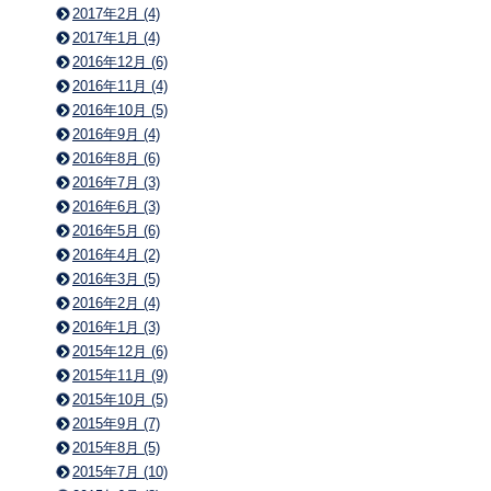
2017年2月 (4)
2017年1月 (4)
2016年12月 (6)
2016年11月 (4)
2016年10月 (5)
2016年9月 (4)
2016年8月 (6)
2016年7月 (3)
2016年6月 (3)
2016年5月 (6)
2016年4月 (2)
2016年3月 (5)
2016年2月 (4)
2016年1月 (3)
2015年12月 (6)
2015年11月 (9)
2015年10月 (5)
2015年9月 (7)
2015年8月 (5)
2015年7月 (10)