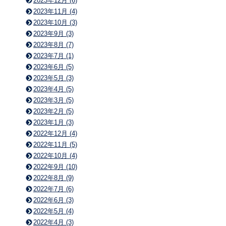
2023年12月 (6)
2023年11月 (4)
2023年10月 (3)
2023年9月 (3)
2023年8月 (7)
2023年7月 (1)
2023年6月 (5)
2023年5月 (3)
2023年4月 (5)
2023年3月 (5)
2023年2月 (5)
2023年1月 (3)
2022年12月 (4)
2022年11月 (5)
2022年10月 (4)
2022年9月 (10)
2022年8月 (9)
2022年7月 (6)
2022年6月 (3)
2022年5月 (4)
2022年4月 (3)