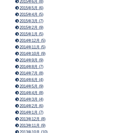
2015年6月 (8)
2015年5月 (6)
2015年4月 (5)
2015年3月 (7)
2015年2月 (9)
2015年1月 (5)
2014年12月 (5)
2014年11月 (5)
2014年10月 (9)
2014年9月 (9)
2014年8月 (7)
2014年7月 (8)
2014年6月 (4)
2014年5月 (9)
2014年4月 (8)
2014年3月 (4)
2014年2月 (6)
2014年1月 (7)
2013年12月 (8)
2013年11月 (9)
2013年10月 (10)