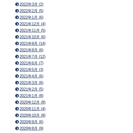
2022年3月 (2)
2022年2月 (5)
2022年1月 (6)
2021年12月 (4)
2021年11月 (5)
2021年10月 (6)
2021年9月 (14)
2021年8月 (6)
2021年7月 (12)
2021年6月 (7)
2021年5月 (3)
2021年4月 (6)
2021年3月 (6)
2021年2月 (5)
2021年1月 (8)
2020年12月 (8)
2020年11月 (4)
2020年10月 (8)
2020年9月 (6)
2020年8月 (9)