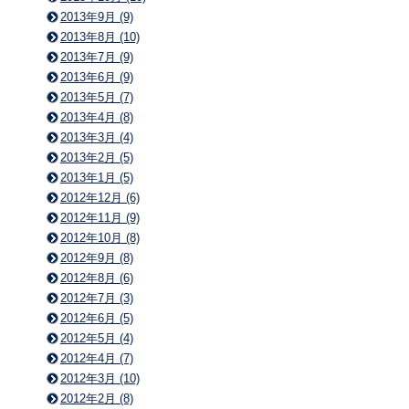
2013年9月 (9)
2013年8月 (10)
2013年7月 (9)
2013年6月 (9)
2013年5月 (7)
2013年4月 (8)
2013年3月 (4)
2013年2月 (5)
2013年1月 (5)
2012年12月 (6)
2012年11月 (9)
2012年10月 (8)
2012年9月 (8)
2012年8月 (6)
2012年7月 (3)
2012年6月 (5)
2012年5月 (4)
2012年4月 (7)
2012年3月 (10)
2012年2月 (8)