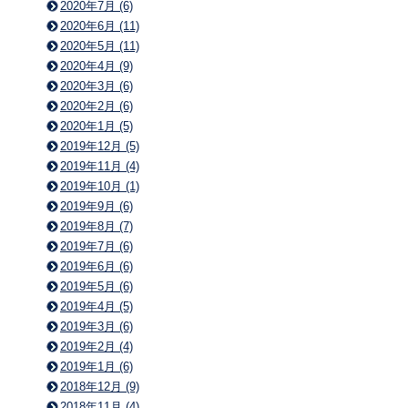
2020年7月 (6)
2020年6月 (11)
2020年5月 (11)
2020年4月 (9)
2020年3月 (6)
2020年2月 (6)
2020年1月 (5)
2019年12月 (5)
2019年11月 (4)
2019年10月 (1)
2019年9月 (6)
2019年8月 (7)
2019年7月 (6)
2019年6月 (6)
2019年5月 (6)
2019年4月 (5)
2019年3月 (6)
2019年2月 (4)
2019年1月 (6)
2018年12月 (9)
2018年11月 (4)