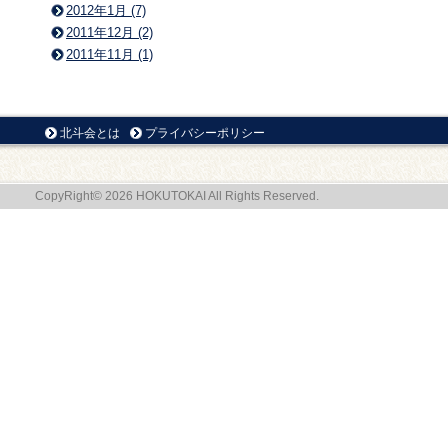
2012年1月 (7)
2011年12月 (2)
2011年11月 (1)
北斗会とは
プライバシーポリシー
CopyRight© 2026 HOKUTOKAI All Rights Reserved.