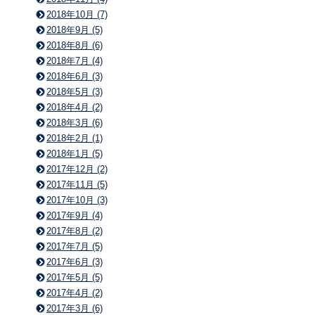
2018年10月 (7)
2018年9月 (5)
2018年8月 (6)
2018年7月 (4)
2018年6月 (3)
2018年5月 (3)
2018年4月 (2)
2018年3月 (6)
2018年2月 (1)
2018年1月 (5)
2017年12月 (2)
2017年11月 (5)
2017年10月 (3)
2017年9月 (4)
2017年8月 (2)
2017年7月 (5)
2017年6月 (3)
2017年5月 (5)
2017年4月 (2)
2017年3月 (6)