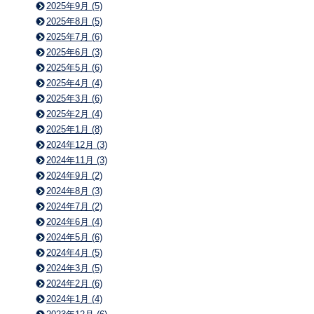
2025年9月 (5)
2025年8月 (5)
2025年7月 (6)
2025年6月 (3)
2025年5月 (6)
2025年4月 (4)
2025年3月 (6)
2025年2月 (4)
2025年1月 (8)
2024年12月 (3)
2024年11月 (3)
2024年9月 (2)
2024年8月 (3)
2024年7月 (2)
2024年6月 (4)
2024年5月 (6)
2024年4月 (5)
2024年3月 (5)
2024年2月 (6)
2024年1月 (4)