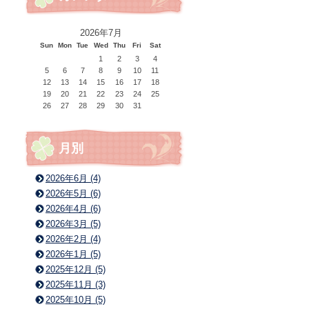
2026年7月
Sun
Mon
Tue
Wed
Thu
Fri
Sat
1
2
3
4
5
6
7
8
9
10
11
12
13
14
15
16
17
18
19
20
21
22
23
24
25
26
27
28
29
30
31
月別
2026年6月 (4)
2026年5月 (6)
2026年4月 (6)
2026年3月 (5)
2026年2月 (4)
2026年1月 (5)
2025年12月 (5)
2025年11月 (3)
2025年10月 (5)