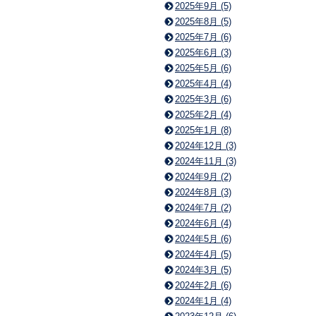
2025年9月 (5)
2025年8月 (5)
2025年7月 (6)
2025年6月 (3)
2025年5月 (6)
2025年4月 (4)
2025年3月 (6)
2025年2月 (4)
2025年1月 (8)
2024年12月 (3)
2024年11月 (3)
2024年9月 (2)
2024年8月 (3)
2024年7月 (2)
2024年6月 (4)
2024年5月 (6)
2024年4月 (5)
2024年3月 (5)
2024年2月 (6)
2024年1月 (4)