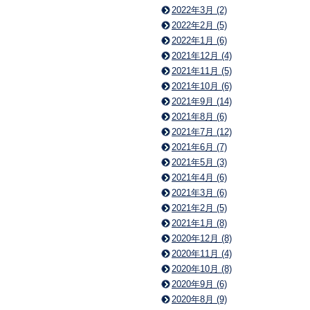
2022年3月 (2)
2022年2月 (5)
2022年1月 (6)
2021年12月 (4)
2021年11月 (5)
2021年10月 (6)
2021年9月 (14)
2021年8月 (6)
2021年7月 (12)
2021年6月 (7)
2021年5月 (3)
2021年4月 (6)
2021年3月 (6)
2021年2月 (5)
2021年1月 (8)
2020年12月 (8)
2020年11月 (4)
2020年10月 (8)
2020年9月 (6)
2020年8月 (9)