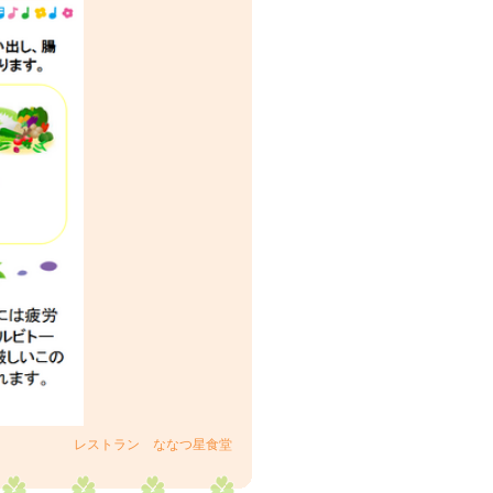
レストラン ななつ星食堂