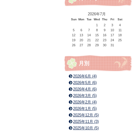
2026年7月
Sun
Mon
Tue
Wed
Thu
Fri
Sat
1
2
3
4
5
6
7
8
9
10
11
12
13
14
15
16
17
18
19
20
21
22
23
24
25
26
27
28
29
30
31
月別
2026年6月 (4)
2026年5月 (6)
2026年4月 (6)
2026年3月 (5)
2026年2月 (4)
2026年1月 (5)
2025年12月 (5)
2025年11月 (3)
2025年10月 (5)