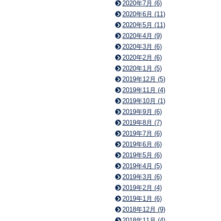
2020年7月 (6)
2020年6月 (11)
2020年5月 (11)
2020年4月 (9)
2020年3月 (6)
2020年2月 (6)
2020年1月 (5)
2019年12月 (5)
2019年11月 (4)
2019年10月 (1)
2019年9月 (6)
2019年8月 (7)
2019年7月 (6)
2019年6月 (6)
2019年5月 (6)
2019年4月 (5)
2019年3月 (6)
2019年2月 (4)
2019年1月 (6)
2018年12月 (9)
2018年11月 (4)