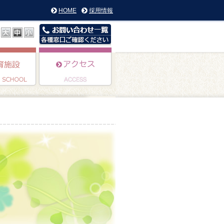
HOME
採用情報