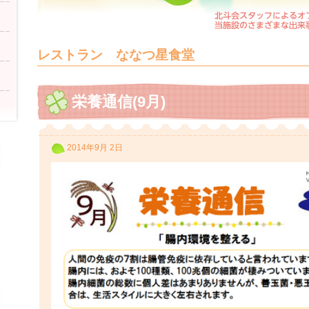
レストラン ななつ星食堂
栄養通信(9月)
2014年9月 2日