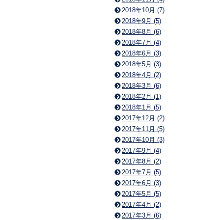
2018年10月 (7)
2018年9月 (5)
2018年8月 (6)
2018年7月 (4)
2018年6月 (3)
2018年5月 (3)
2018年4月 (2)
2018年3月 (6)
2018年2月 (1)
2018年1月 (5)
2017年12月 (2)
2017年11月 (5)
2017年10月 (3)
2017年9月 (4)
2017年8月 (2)
2017年7月 (5)
2017年6月 (3)
2017年5月 (5)
2017年4月 (2)
2017年3月 (6)