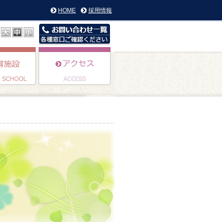
HOME
採用情報