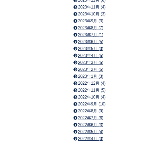
2023年12月 (6)
2023年11月 (4)
2023年10月 (3)
2023年9月 (3)
2023年8月 (7)
2023年7月 (1)
2023年6月 (5)
2023年5月 (3)
2023年4月 (5)
2023年3月 (5)
2023年2月 (5)
2023年1月 (3)
2022年12月 (4)
2022年11月 (5)
2022年10月 (4)
2022年9月 (10)
2022年8月 (9)
2022年7月 (6)
2022年6月 (3)
2022年5月 (4)
2022年4月 (3)