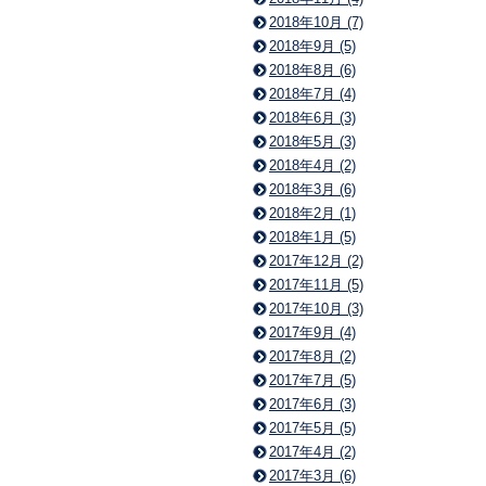
2018年10月 (7)
2018年9月 (5)
2018年8月 (6)
2018年7月 (4)
2018年6月 (3)
2018年5月 (3)
2018年4月 (2)
2018年3月 (6)
2018年2月 (1)
2018年1月 (5)
2017年12月 (2)
2017年11月 (5)
2017年10月 (3)
2017年9月 (4)
2017年8月 (2)
2017年7月 (5)
2017年6月 (3)
2017年5月 (5)
2017年4月 (2)
2017年3月 (6)