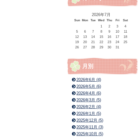
2026年7月
Sun
Mon
Tue
Wed
Thu
Fri
Sat
1
2
3
4
5
6
7
8
9
10
11
12
13
14
15
16
17
18
19
20
21
22
23
24
25
26
27
28
29
30
31
月別
2026年6月 (4)
2026年5月 (6)
2026年4月 (6)
2026年3月 (5)
2026年2月 (4)
2026年1月 (5)
2025年12月 (5)
2025年11月 (3)
2025年10月 (5)