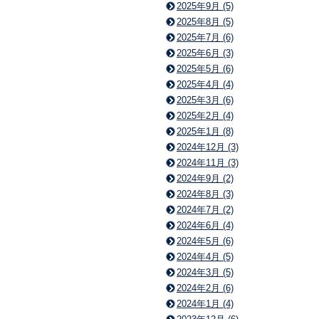
2025年9月 (5)
2025年8月 (5)
2025年7月 (6)
2025年6月 (3)
2025年5月 (6)
2025年4月 (4)
2025年3月 (6)
2025年2月 (4)
2025年1月 (8)
2024年12月 (3)
2024年11月 (3)
2024年9月 (2)
2024年8月 (3)
2024年7月 (2)
2024年6月 (4)
2024年5月 (6)
2024年4月 (5)
2024年3月 (5)
2024年2月 (6)
2024年1月 (4)