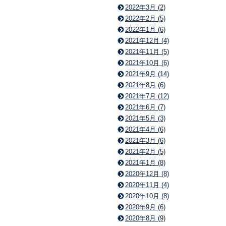
2022年3月 (2)
2022年2月 (5)
2022年1月 (6)
2021年12月 (4)
2021年11月 (5)
2021年10月 (6)
2021年9月 (14)
2021年8月 (6)
2021年7月 (12)
2021年6月 (7)
2021年5月 (3)
2021年4月 (6)
2021年3月 (6)
2021年2月 (5)
2021年1月 (8)
2020年12月 (8)
2020年11月 (4)
2020年10月 (8)
2020年9月 (6)
2020年8月 (9)