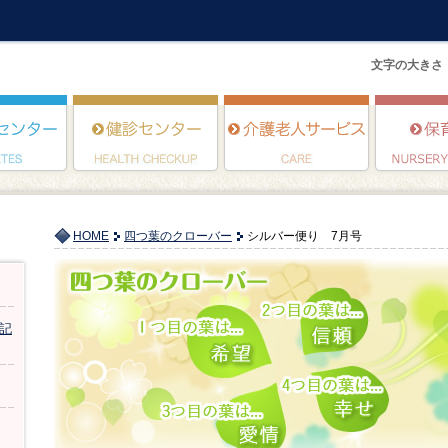
文字の大きさ
HOME
四つ葉のクローバー
シルバー便り 7月号
記