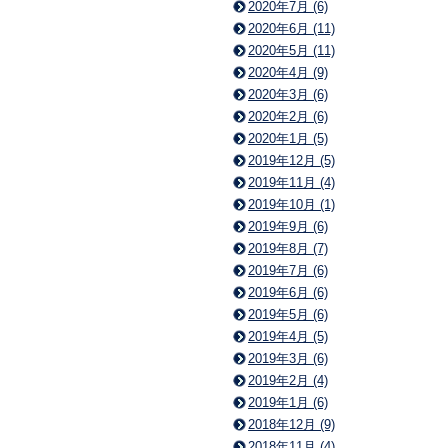
2020年7月 (6)
2020年6月 (11)
2020年5月 (11)
2020年4月 (9)
2020年3月 (6)
2020年2月 (6)
2020年1月 (5)
2019年12月 (5)
2019年11月 (4)
2019年10月 (1)
2019年9月 (6)
2019年8月 (7)
2019年7月 (6)
2019年6月 (6)
2019年5月 (6)
2019年4月 (5)
2019年3月 (6)
2019年2月 (4)
2019年1月 (6)
2018年12月 (9)
2018年11月 (4)