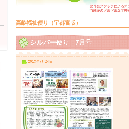
高齢福祉便り（宇都宮版）
シルバー便り 7月号
2013年7月24日