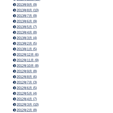
2013年9月 (9)
2013年8月 (10)
2013年7月 (9)
2013年6月 (9)
2013年5月 (7)
2013年4月 (8)
2013年3月 (4)
2013年2月 (5)
2013年1月 (5)
2012年12月 (6)
2012年11月 (9)
2012年10月 (8)
2012年9月 (8)
2012年8月 (6)
2012年7月 (3)
2012年6月 (5)
2012年5月 (4)
2012年4月 (7)
2012年3月 (10)
2012年2月 (8)