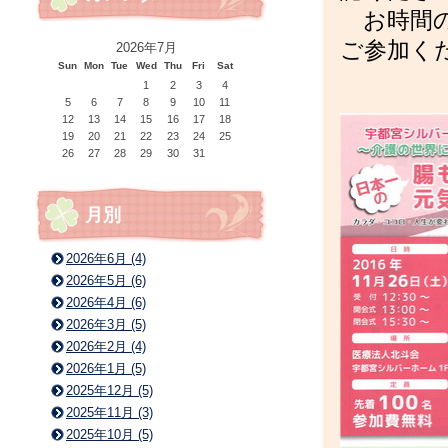
お時間の
ご参加く
2026年7月
Sun
Mon
Tue
Wed
Thu
Fri
Sat
1
2
3
4
5
6
7
8
9
10
11
12
13
14
15
16
17
18
19
20
21
22
23
24
25
26
27
28
29
30
31
月別
2026年6月 (4)
2026年5月 (6)
2026年4月 (6)
2026年3月 (5)
2026年2月 (4)
2026年1月 (5)
2025年12月 (5)
2025年11月 (3)
2025年10月 (5)