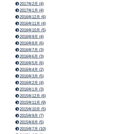
2017年2月 (4)
2017年1月 (4)
2016年12月 (6)
2016年11月 (4)
2016年10月 (5)
2016年9月 (4)
2016年8月 (6)
2016年7月 (3)
2016年6月 (3)
2016年5月 (6)
2016年4月 (2)
2016年3月 (5)
2016年2月 (4)
2016年1月 (3)
2015年12月 (6)
2015年11月 (9)
2015年10月 (5)
2015年9月 (7)
2015年8月 (5)
2015年7月 (10)