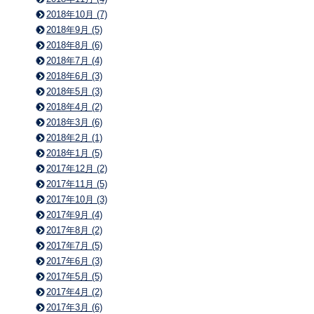
2018年10月 (7)
2018年9月 (5)
2018年8月 (6)
2018年7月 (4)
2018年6月 (3)
2018年5月 (3)
2018年4月 (2)
2018年3月 (6)
2018年2月 (1)
2018年1月 (5)
2017年12月 (2)
2017年11月 (5)
2017年10月 (3)
2017年9月 (4)
2017年8月 (2)
2017年7月 (5)
2017年6月 (3)
2017年5月 (5)
2017年4月 (2)
2017年3月 (6)