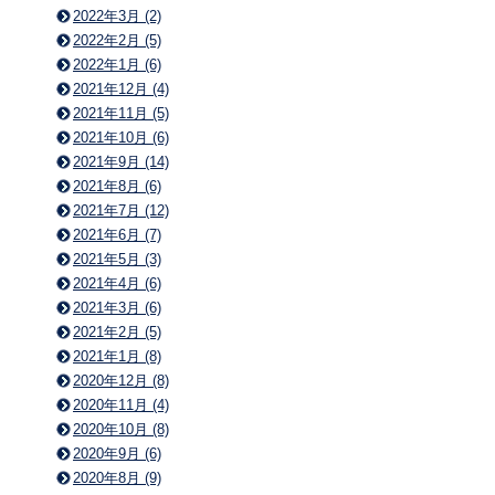
2022年3月 (2)
2022年2月 (5)
2022年1月 (6)
2021年12月 (4)
2021年11月 (5)
2021年10月 (6)
2021年9月 (14)
2021年8月 (6)
2021年7月 (12)
2021年6月 (7)
2021年5月 (3)
2021年4月 (6)
2021年3月 (6)
2021年2月 (5)
2021年1月 (8)
2020年12月 (8)
2020年11月 (4)
2020年10月 (8)
2020年9月 (6)
2020年8月 (9)