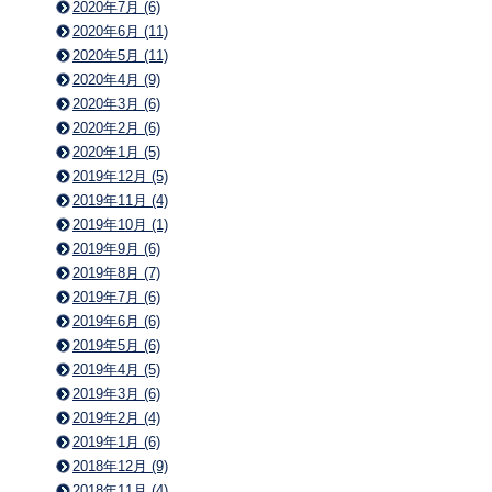
2020年7月 (6)
2020年6月 (11)
2020年5月 (11)
2020年4月 (9)
2020年3月 (6)
2020年2月 (6)
2020年1月 (5)
2019年12月 (5)
2019年11月 (4)
2019年10月 (1)
2019年9月 (6)
2019年8月 (7)
2019年7月 (6)
2019年6月 (6)
2019年5月 (6)
2019年4月 (5)
2019年3月 (6)
2019年2月 (4)
2019年1月 (6)
2018年12月 (9)
2018年11月 (4)