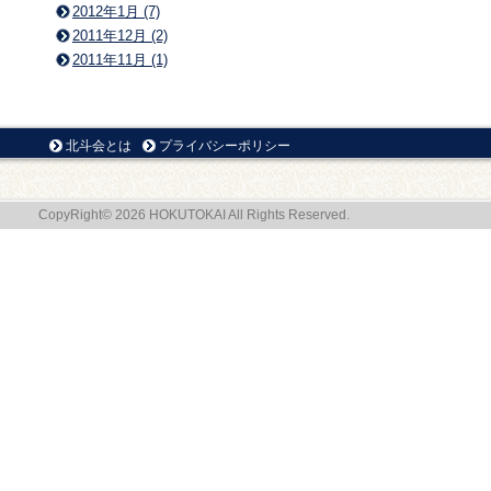
2012年1月 (7)
2011年12月 (2)
2011年11月 (1)
北斗会とは
プライバシーポリシー
CopyRight© 2026 HOKUTOKAI All Rights Reserved.