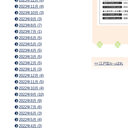
2023年12月 (6)
2023年11月 (4)
2023年10月 (3)
2023年9月 (3)
2023年8月 (7)
2023年7月 (1)
2023年6月 (5)
2023年5月 (3)
2023年4月 (5)
2023年3月 (5)
2023年2月 (5)
<< 江戸芸かっぽれ
2023年1月 (3)
2022年12月 (4)
2022年11月 (5)
2022年10月 (4)
2022年9月 (10)
2022年8月 (9)
2022年7月 (6)
2022年6月 (3)
2022年5月 (4)
2022年4月 (3)