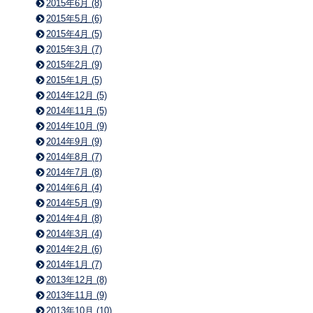
2015年6月 (8)
2015年5月 (6)
2015年4月 (5)
2015年3月 (7)
2015年2月 (9)
2015年1月 (5)
2014年12月 (5)
2014年11月 (5)
2014年10月 (9)
2014年9月 (9)
2014年8月 (7)
2014年7月 (8)
2014年6月 (4)
2014年5月 (9)
2014年4月 (8)
2014年3月 (4)
2014年2月 (6)
2014年1月 (7)
2013年12月 (8)
2013年11月 (9)
2013年10月 (10)