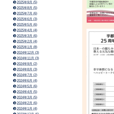
2025年9月 (5)
2025年8月 (5)
2025年7月 (6)
2025年6月 (3)
2025年5月 (6)
2025年4月 (4)
2025年3月 (6)
2025年2月 (4)
2025年1月 (8)
2024年12月 (3)
2024年11月 (3)
2024年9月 (2)
2024年8月 (3)
2024年7月 (2)
2024年6月 (4)
2024年5月 (6)
2024年4月 (5)
2024年3月 (5)
2024年2月 (6)
2024年1月 (4)