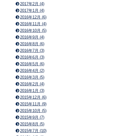
2017年2月 (4)
2017年1月 (4)
2016年12月 (6)
2016年11月 (4)
2016年10月 (5)
2016年9月 (4)
2016年8月 (6)
2016年7月 (3)
2016年6月 (3)
2016年5月 (6)
2016年4月 (2)
2016年3月 (5)
2016年2月 (4)
2016年1月 (3)
2015年12月 (6)
2015年11月 (9)
2015年10月 (5)
2015年9月 (7)
2015年8月 (5)
2015年7月 (10)