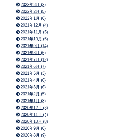
2022年3月 (2)
2022年2月 (5)
2022年1月 (6)
2021年12月 (4)
2021年11月 (5)
2021年10月 (6)
2021年9月 (14)
2021年8月 (6)
2021年7月 (12)
2021年6月 (7)
2021年5月 (3)
2021年4月 (6)
2021年3月 (6)
2021年2月 (5)
2021年1月 (8)
2020年12月 (8)
2020年11月 (4)
2020年10月 (8)
2020年9月 (6)
2020年8月 (9)