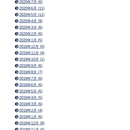
2020年7月 (6)
2020年6月 (11)
2020年5月 (11)
2020年4月 (9)
2020年3月 (6)
2020年2月 (6)
2020年1月 (5)
2019年12月 (5)
2019年11月 (4)
2019年10月 (1)
2019年9月 (6)
2019年8月 (7)
2019年7月 (6)
2019年6月 (6)
2019年5月 (6)
2019年4月 (5)
2019年3月 (6)
2019年2月 (4)
2019年1月 (6)
2018年12月 (9)
2018年11月 (4)