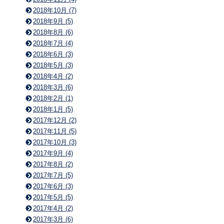
2018年10月 (7)
2018年9月 (5)
2018年8月 (6)
2018年7月 (4)
2018年6月 (3)
2018年5月 (3)
2018年4月 (2)
2018年3月 (6)
2018年2月 (1)
2018年1月 (5)
2017年12月 (2)
2017年11月 (5)
2017年10月 (3)
2017年9月 (4)
2017年8月 (2)
2017年7月 (5)
2017年6月 (3)
2017年5月 (5)
2017年4月 (2)
2017年3月 (6)