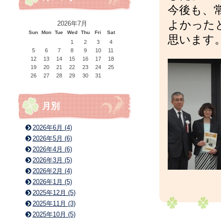
今後も、
よかった
2026年7月
Sun
Mon
Tue
Wed
Thu
Fri
Sat
思います
1
2
3
4
5
6
7
8
9
10
11
12
13
14
15
16
17
18
19
20
21
22
23
24
25
26
27
28
29
30
31
月別
2026年6月 (4)
2026年5月 (6)
2026年4月 (6)
2026年3月 (5)
2026年2月 (4)
2026年1月 (5)
2025年12月 (5)
2025年11月 (3)
2025年10月 (5)