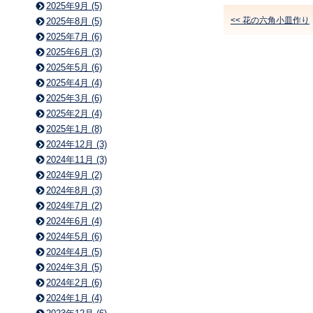
2025年9月 (5)
<< 花の六角小皿作り
2025年8月 (5)
2025年7月 (6)
2025年6月 (3)
2025年5月 (6)
2025年4月 (4)
2025年3月 (6)
2025年2月 (4)
2025年1月 (8)
2024年12月 (3)
2024年11月 (3)
2024年9月 (2)
2024年8月 (3)
2024年7月 (2)
2024年6月 (4)
2024年5月 (6)
2024年4月 (5)
2024年3月 (5)
2024年2月 (6)
2024年1月 (4)