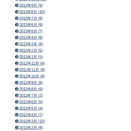
2013年9月 (9)
2013年8月 (10)
2013年7月 (9)
2013年6月 (9)
2013年5月 (7)
2013年4月 (8)
2013年3月 (4)
2013年2月 (5)
2013年1月 (5)
2012年12月 (6)
2012年11月 (9)
2012年10月 (8)
2012年9月 (8)
2012年8月 (6)
2012年7月 (3)
2012年6月 (5)
2012年5月 (4)
2012年4月 (7)
2012年3月 (10)
2012年2月 (8)