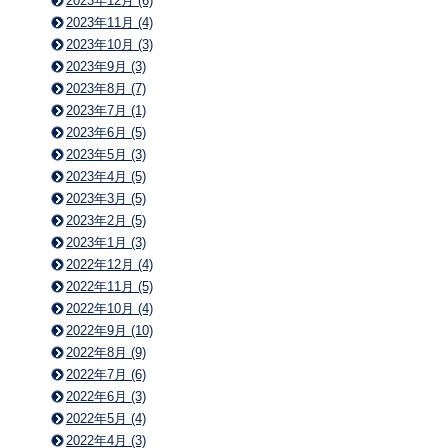
2023年12月 (6)
2023年11月 (4)
2023年10月 (3)
2023年9月 (3)
2023年8月 (7)
2023年7月 (1)
2023年6月 (5)
2023年5月 (3)
2023年4月 (5)
2023年3月 (5)
2023年2月 (5)
2023年1月 (3)
2022年12月 (4)
2022年11月 (5)
2022年10月 (4)
2022年9月 (10)
2022年8月 (9)
2022年7月 (6)
2022年6月 (3)
2022年5月 (4)
2022年4月 (3)