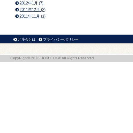
2012年1月 (7)
2011年12月 (2)
2011年11月 (1)
北斗会とは
プライバシーポリシー
CopyRight© 2026 HOKUTOKAI All Rights Reserved.