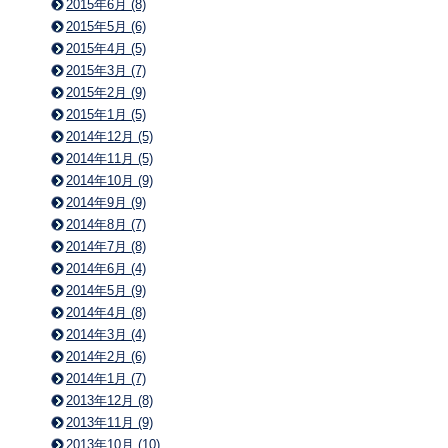
2015年6月 (8)
2015年5月 (6)
2015年4月 (5)
2015年3月 (7)
2015年2月 (9)
2015年1月 (5)
2014年12月 (5)
2014年11月 (5)
2014年10月 (9)
2014年9月 (9)
2014年8月 (7)
2014年7月 (8)
2014年6月 (4)
2014年5月 (9)
2014年4月 (8)
2014年3月 (4)
2014年2月 (6)
2014年1月 (7)
2013年12月 (8)
2013年11月 (9)
2013年10月 (10)