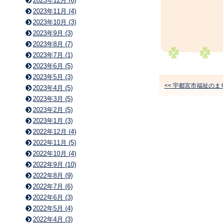
2023年12月 (6)
2023年11月 (4)
2023年10月 (3)
2023年9月 (3)
2023年8月 (7)
2023年7月 (1)
2023年6月 (5)
2023年5月 (3)
<< 宇都宮市福祉の
2023年4月 (5)
2023年3月 (5)
2023年2月 (5)
2023年1月 (3)
2022年12月 (4)
2022年11月 (5)
2022年10月 (4)
2022年9月 (10)
2022年8月 (9)
2022年7月 (6)
2022年6月 (3)
2022年5月 (4)
2022年4月 (3)