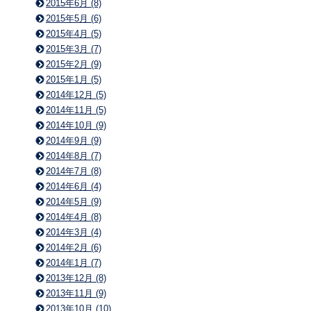
2015年6月 (8)
2015年5月 (6)
2015年4月 (5)
2015年3月 (7)
2015年2月 (9)
2015年1月 (5)
2014年12月 (5)
2014年11月 (5)
2014年10月 (9)
2014年9月 (9)
2014年8月 (7)
2014年7月 (8)
2014年6月 (4)
2014年5月 (9)
2014年4月 (8)
2014年3月 (4)
2014年2月 (6)
2014年1月 (7)
2013年12月 (8)
2013年11月 (9)
2013年10月 (10)