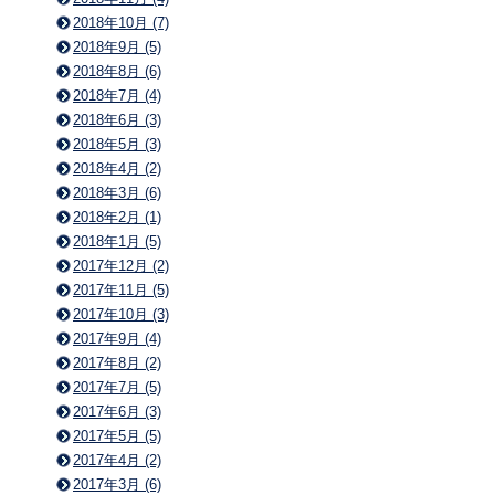
2018年10月 (7)
2018年9月 (5)
2018年8月 (6)
2018年7月 (4)
2018年6月 (3)
2018年5月 (3)
2018年4月 (2)
2018年3月 (6)
2018年2月 (1)
2018年1月 (5)
2017年12月 (2)
2017年11月 (5)
2017年10月 (3)
2017年9月 (4)
2017年8月 (2)
2017年7月 (5)
2017年6月 (3)
2017年5月 (5)
2017年4月 (2)
2017年3月 (6)