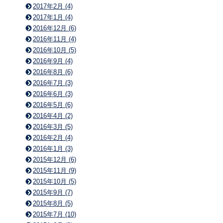
2017年2月 (4)
2017年1月 (4)
2016年12月 (6)
2016年11月 (4)
2016年10月 (5)
2016年9月 (4)
2016年8月 (6)
2016年7月 (3)
2016年6月 (3)
2016年5月 (6)
2016年4月 (2)
2016年3月 (5)
2016年2月 (4)
2016年1月 (3)
2015年12月 (6)
2015年11月 (9)
2015年10月 (5)
2015年9月 (7)
2015年8月 (5)
2015年7月 (10)