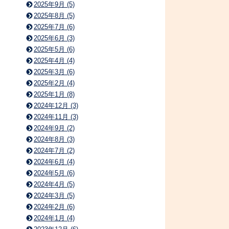
2025年9月 (5)
2025年8月 (5)
2025年7月 (6)
2025年6月 (3)
2025年5月 (6)
2025年4月 (4)
2025年3月 (6)
2025年2月 (4)
2025年1月 (8)
2024年12月 (3)
2024年11月 (3)
2024年9月 (2)
2024年8月 (3)
2024年7月 (2)
2024年6月 (4)
2024年5月 (6)
2024年4月 (5)
2024年3月 (5)
2024年2月 (6)
2024年1月 (4)