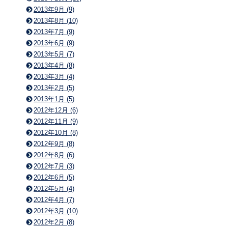
2013年9月 (9)
2013年8月 (10)
2013年7月 (9)
2013年6月 (9)
2013年5月 (7)
2013年4月 (8)
2013年3月 (4)
2013年2月 (5)
2013年1月 (5)
2012年12月 (6)
2012年11月 (9)
2012年10月 (8)
2012年9月 (8)
2012年8月 (6)
2012年7月 (3)
2012年6月 (5)
2012年5月 (4)
2012年4月 (7)
2012年3月 (10)
2012年2月 (8)