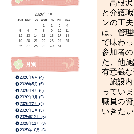
高根沢
と介護職
2026年7月
Sun
Mon
Tue
Wed
Thu
Fri
Sat
ンの工夫
1
2
3
4
は、管理
5
6
7
8
9
10
11
12
13
14
15
16
17
18
で味わっ
19
20
21
22
23
24
25
26
27
28
29
30
31
参加者の
た、他施
月別
有意義な
2026年6月 (4)
施設内
2026年5月 (6)
っていま
2026年4月 (6)
2026年3月 (5)
職員の資
2026年2月 (4)
いきたい
2026年1月 (5)
2025年12月 (5)
2025年11月 (3)
2025年10月 (5)