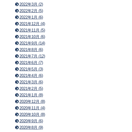
2022年3月 (2)
2022年2月 (5)
2022年1月 (6)
2021年12月 (4)
2021年11月 (5)
2021年10月 (6)
2021年9月 (14)
2021年8月 (6)
2021年7月 (12)
2021年6月 (7)
2021年5月 (3)
2021年4月 (6)
2021年3月 (6)
2021年2月 (5)
2021年1月 (8)
2020年12月 (8)
2020年11月 (4)
2020年10月 (8)
2020年9月 (6)
2020年8月 (9)