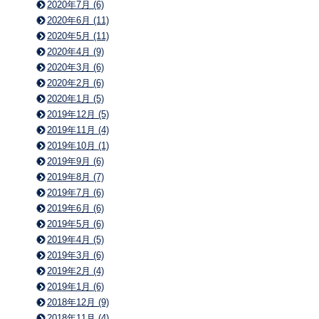
2020年7月 (6)
2020年6月 (11)
2020年5月 (11)
2020年4月 (9)
2020年3月 (6)
2020年2月 (6)
2020年1月 (5)
2019年12月 (5)
2019年11月 (4)
2019年10月 (1)
2019年9月 (6)
2019年8月 (7)
2019年7月 (6)
2019年6月 (6)
2019年5月 (6)
2019年4月 (5)
2019年3月 (6)
2019年2月 (4)
2019年1月 (6)
2018年12月 (9)
2018年11月 (4)