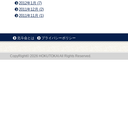
2012年1月 (7)
2011年12月 (2)
2011年11月 (1)
北斗会とは
プライバシーポリシー
CopyRight© 2026 HOKUTOKAI All Rights Reserved.