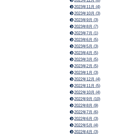
2023年12月 (6)
2023年11月 (4)
2023年10月 (3)
2023年9月 (3)
2023年8月 (7)
2023年7月 (1)
2023年6月 (5)
2023年5月 (3)
2023年4月 (5)
2023年3月 (5)
2023年2月 (5)
2023年1月 (3)
2022年12月 (4)
2022年11月 (5)
2022年10月 (4)
2022年9月 (10)
2022年8月 (9)
2022年7月 (6)
2022年6月 (3)
2022年5月 (4)
2022年4月 (3)