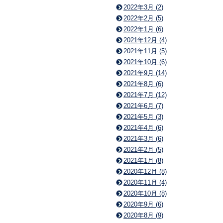
2022年3月 (2)
2022年2月 (5)
2022年1月 (6)
2021年12月 (4)
2021年11月 (5)
2021年10月 (6)
2021年9月 (14)
2021年8月 (6)
2021年7月 (12)
2021年6月 (7)
2021年5月 (3)
2021年4月 (6)
2021年3月 (6)
2021年2月 (5)
2021年1月 (8)
2020年12月 (8)
2020年11月 (4)
2020年10月 (8)
2020年9月 (6)
2020年8月 (9)