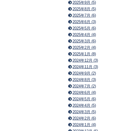
2025年9月 (5)
2025年8月 (5)
2025年7月 (6)
2025年6月 (3)
2025年5月 (6)
2025年4月 (4)
2025年3月 (6)
2025年2月 (4)
2025年1月 (8)
2024年12月 (3)
2024年11月 (3)
2024年9月 (2)
2024年8月 (3)
2024年7月 (2)
2024年6月 (4)
2024年5月 (6)
2024年4月 (5)
2024年3月 (5)
2024年2月 (6)
2024年1月 (4)