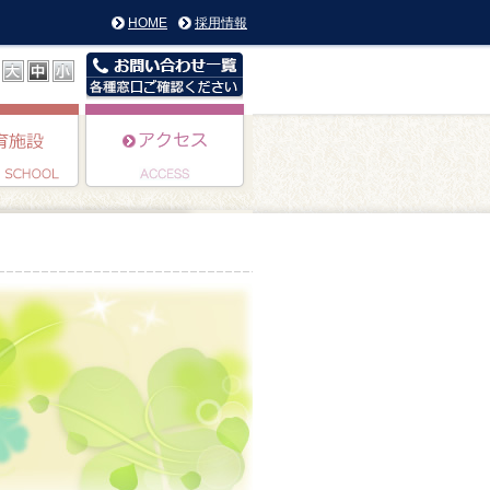
HOME
採用情報
』