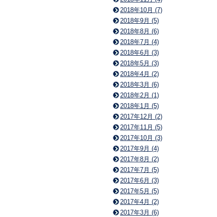
2018年10月 (7)
2018年9月 (5)
2018年8月 (6)
2018年7月 (4)
2018年6月 (3)
2018年5月 (3)
2018年4月 (2)
2018年3月 (6)
2018年2月 (1)
2018年1月 (5)
2017年12月 (2)
2017年11月 (5)
2017年10月 (3)
2017年9月 (4)
2017年8月 (2)
2017年7月 (5)
2017年6月 (3)
2017年5月 (5)
2017年4月 (2)
2017年3月 (6)