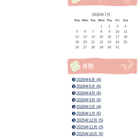
2026年7月
Sun
Mon
Tue
Wed
Thu
Fri
Sat
1
2
3
4
5
6
7
8
9
10
11
12
13
14
15
16
17
18
19
20
21
22
23
24
25
26
27
28
29
30
31
月別
2026年6月 (4)
2026年5月 (6)
2026年4月 (6)
2026年3月 (5)
2026年2月 (4)
2026年1月 (5)
2025年12月 (5)
2025年11月 (3)
2025年10月 (5)