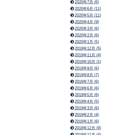
2020年7月 (6)
2020年6月 (11)
2020年5月 (11)
2020年4月 (9)
2020年3月 (6)
2020年2月 (6)
2020年1月 (5)
2019年12月 (5)
2019年11月 (4)
2019年10月 (1)
2019年9月 (6)
2019年8月 (7)
2019年7月 (6)
2019年6月 (6)
2019年5月 (6)
2019年4月 (5)
2019年3月 (6)
2019年2月 (4)
2019年1月 (6)
2018年12月 (9)
2018年11月 (4)