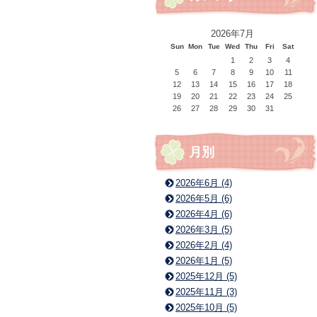
2026年7月
Sun
Mon
Tue
Wed
Thu
Fri
Sat
1
2
3
4
5
6
7
8
9
10
11
12
13
14
15
16
17
18
19
20
21
22
23
24
25
26
27
28
29
30
31
月別
2026年6月 (4)
2026年5月 (6)
2026年4月 (6)
2026年3月 (5)
2026年2月 (4)
2026年1月 (5)
2025年12月 (5)
2025年11月 (3)
2025年10月 (5)