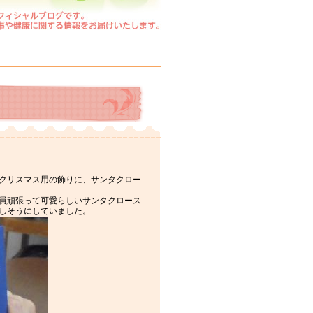
クリスマス用の飾りに、サンタクロー
員頑張って可愛らしいサンタクロース
しそうにしていました。