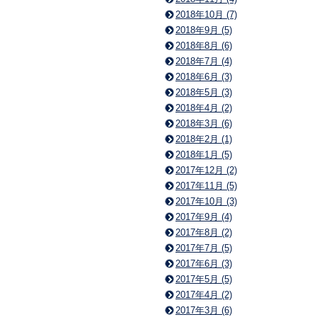
2018年10月 (7)
2018年9月 (5)
2018年8月 (6)
2018年7月 (4)
2018年6月 (3)
2018年5月 (3)
2018年4月 (2)
2018年3月 (6)
2018年2月 (1)
2018年1月 (5)
2017年12月 (2)
2017年11月 (5)
2017年10月 (3)
2017年9月 (4)
2017年8月 (2)
2017年7月 (5)
2017年6月 (3)
2017年5月 (5)
2017年4月 (2)
2017年3月 (6)