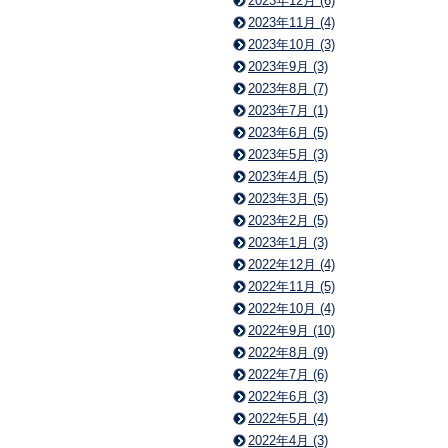
2023年12月 (6)
2023年11月 (4)
2023年10月 (3)
2023年9月 (3)
2023年8月 (7)
2023年7月 (1)
2023年6月 (5)
2023年5月 (3)
2023年4月 (5)
2023年3月 (5)
2023年2月 (5)
2023年1月 (3)
2022年12月 (4)
2022年11月 (5)
2022年10月 (4)
2022年9月 (10)
2022年8月 (9)
2022年7月 (6)
2022年6月 (3)
2022年5月 (4)
2022年4月 (3)