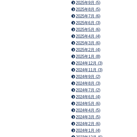
2025年9月 (5)
2025年8月 (5)
2025年7月 (6)
2025年6月 (3)
2025年5月 (6)
2025年4月 (4)
2025年3月 (6)
2025年2月 (4)
2025年1月 (8)
2024年12月 (3)
2024年11月 (3)
2024年9月 (2)
2024年8月 (3)
2024年7月 (2)
2024年6月 (4)
2024年5月 (6)
2024年4月 (5)
2024年3月 (5)
2024年2月 (6)
2024年1月 (4)