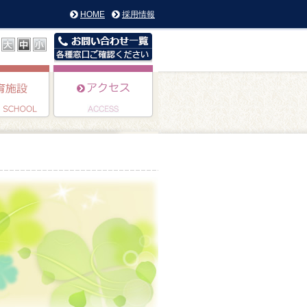
HOME
採用情報