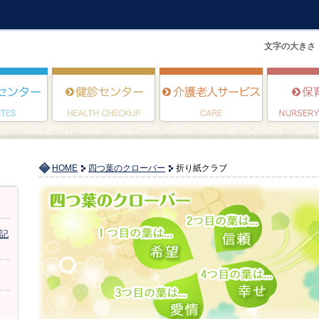
文字の大きさ
HOME
四つ葉のクローバー
折り紙クラブ
記