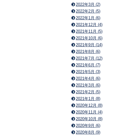
2022年3月 (2)
2022年2月 (5)
2022年1月 (6)
2021年12月 (4)
2021年11月 (5)
2021年10月 (6)
2021年9月 (14)
2021年8月 (6)
2021年7月 (12)
2021年6月 (7)
2021年5月 (3)
2021年4月 (6)
2021年3月 (6)
2021年2月 (5)
2021年1月 (8)
2020年12月 (8)
2020年11月 (4)
2020年10月 (8)
2020年9月 (6)
2020年8月 (9)