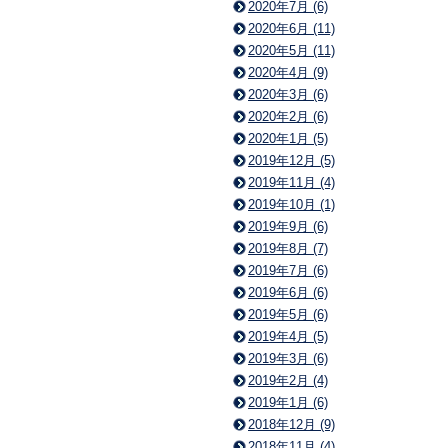
2020年7月 (6)
2020年6月 (11)
2020年5月 (11)
2020年4月 (9)
2020年3月 (6)
2020年2月 (6)
2020年1月 (5)
2019年12月 (5)
2019年11月 (4)
2019年10月 (1)
2019年9月 (6)
2019年8月 (7)
2019年7月 (6)
2019年6月 (6)
2019年5月 (6)
2019年4月 (5)
2019年3月 (6)
2019年2月 (4)
2019年1月 (6)
2018年12月 (9)
2018年11月 (4)