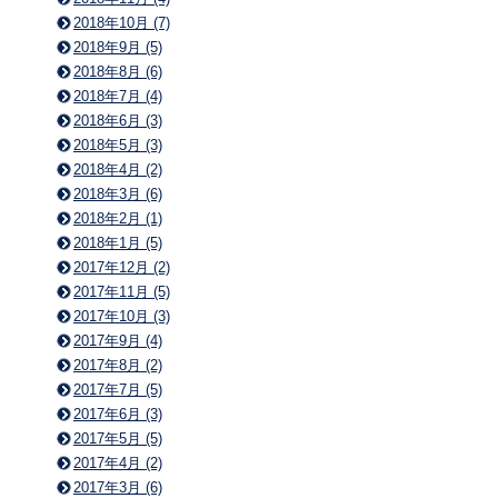
2018年10月 (7)
2018年9月 (5)
2018年8月 (6)
2018年7月 (4)
2018年6月 (3)
2018年5月 (3)
2018年4月 (2)
2018年3月 (6)
2018年2月 (1)
2018年1月 (5)
2017年12月 (2)
2017年11月 (5)
2017年10月 (3)
2017年9月 (4)
2017年8月 (2)
2017年7月 (5)
2017年6月 (3)
2017年5月 (5)
2017年4月 (2)
2017年3月 (6)