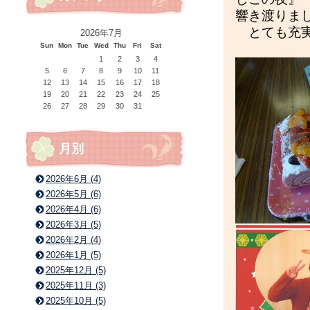
響き渡りま
とても充実
2026年7月
Sun
Mon
Tue
Wed
Thu
Fri
Sat
1
2
3
4
5
6
7
8
9
10
11
12
13
14
15
16
17
18
19
20
21
22
23
24
25
26
27
28
29
30
31
月別
2026年6月 (4)
2026年5月 (6)
2026年4月 (6)
2026年3月 (5)
2026年2月 (4)
2026年1月 (5)
2025年12月 (5)
2025年11月 (3)
2025年10月 (5)