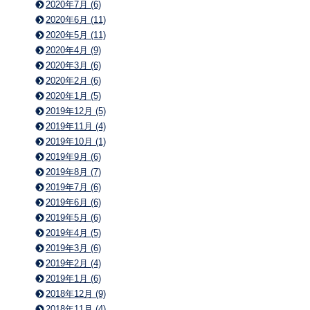
2020年7月 (6)
2020年6月 (11)
2020年5月 (11)
2020年4月 (9)
2020年3月 (6)
2020年2月 (6)
2020年1月 (5)
2019年12月 (5)
2019年11月 (4)
2019年10月 (1)
2019年9月 (6)
2019年8月 (7)
2019年7月 (6)
2019年6月 (6)
2019年5月 (6)
2019年4月 (5)
2019年3月 (6)
2019年2月 (4)
2019年1月 (6)
2018年12月 (9)
2018年11月 (4)