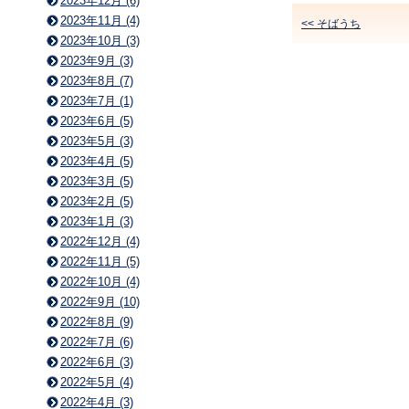
2023年12月 (6)
2023年11月 (4)
<< そばうち
2023年10月 (3)
2023年9月 (3)
2023年8月 (7)
2023年7月 (1)
2023年6月 (5)
2023年5月 (3)
2023年4月 (5)
2023年3月 (5)
2023年2月 (5)
2023年1月 (3)
2022年12月 (4)
2022年11月 (5)
2022年10月 (4)
2022年9月 (10)
2022年8月 (9)
2022年7月 (6)
2022年6月 (3)
2022年5月 (4)
2022年4月 (3)