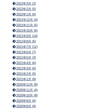
2022年3月 (2)
2022年2月 (5)
2022年1月 (6)
2021年12月 (4)
2021年11月 (5)
2021年10月 (6)
2021年9月 (14)
2021年8月 (6)
2021年7月 (12)
2021年6月 (7)
2021年5月 (3)
2021年4月 (6)
2021年3月 (6)
2021年2月 (5)
2021年1月 (8)
2020年12月 (8)
2020年11月 (4)
2020年10月 (8)
2020年9月 (6)
2020年8月 (9)