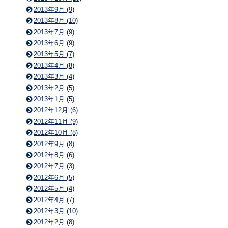
2013年9月 (9)
2013年8月 (10)
2013年7月 (9)
2013年6月 (9)
2013年5月 (7)
2013年4月 (8)
2013年3月 (4)
2013年2月 (5)
2013年1月 (5)
2012年12月 (6)
2012年11月 (9)
2012年10月 (8)
2012年9月 (8)
2012年8月 (6)
2012年7月 (3)
2012年6月 (5)
2012年5月 (4)
2012年4月 (7)
2012年3月 (10)
2012年2月 (8)