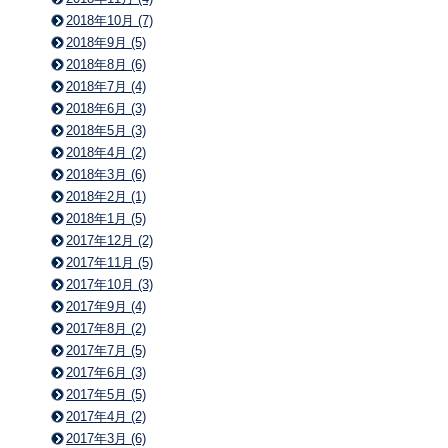
2018年10月 (7)
2018年9月 (5)
2018年8月 (6)
2018年7月 (4)
2018年6月 (3)
2018年5月 (3)
2018年4月 (2)
2018年3月 (6)
2018年2月 (1)
2018年1月 (5)
2017年12月 (2)
2017年11月 (5)
2017年10月 (3)
2017年9月 (4)
2017年8月 (2)
2017年7月 (5)
2017年6月 (3)
2017年5月 (5)
2017年4月 (2)
2017年3月 (6)