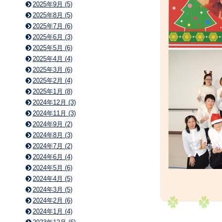
2025年9月 (5)
2025年8月 (5)
2025年7月 (6)
2025年6月 (3)
2025年5月 (6)
2025年4月 (4)
2025年3月 (6)
2025年2月 (4)
2025年1月 (8)
2024年12月 (3)
2024年11月 (3)
2024年9月 (2)
2024年8月 (3)
2024年7月 (2)
2024年6月 (4)
2024年5月 (6)
2024年4月 (5)
2024年3月 (5)
2024年2月 (6)
2024年1月 (4)