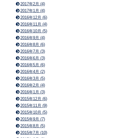
2017年2月 (4)
2017年1月 (4)
2016年12月 (6)
2016年11月 (4)
2016年10月 (5)
2016年9月 (4)
2016年8月 (6)
2016年7月 (3)
2016年6月 (3)
2016年5月 (6)
2016年4月 (2)
2016年3月 (5)
2016年2月 (4)
2016年1月 (3)
2015年12月 (6)
2015年11月 (9)
2015年10月 (5)
2015年9月 (7)
2015年8月 (5)
2015年7月 (10)