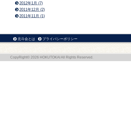
2012年1月 (7)
2011年12月 (2)
2011年11月 (1)
北斗会とは
プライバシーポリシー
CopyRight© 2026 HOKUTOKAI All Rights Reserved.