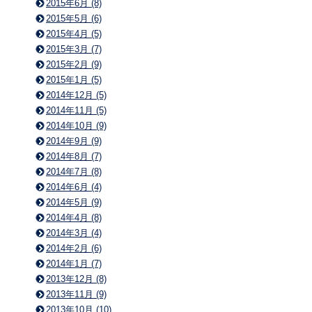
2015年6月 (8)
2015年5月 (6)
2015年4月 (5)
2015年3月 (7)
2015年2月 (9)
2015年1月 (5)
2014年12月 (5)
2014年11月 (5)
2014年10月 (9)
2014年9月 (9)
2014年8月 (7)
2014年7月 (8)
2014年6月 (4)
2014年5月 (9)
2014年4月 (8)
2014年3月 (4)
2014年2月 (6)
2014年1月 (7)
2013年12月 (8)
2013年11月 (9)
2013年10月 (10)