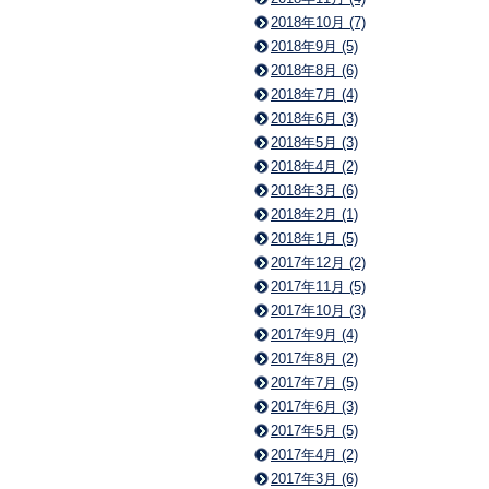
2018年10月 (7)
2018年9月 (5)
2018年8月 (6)
2018年7月 (4)
2018年6月 (3)
2018年5月 (3)
2018年4月 (2)
2018年3月 (6)
2018年2月 (1)
2018年1月 (5)
2017年12月 (2)
2017年11月 (5)
2017年10月 (3)
2017年9月 (4)
2017年8月 (2)
2017年7月 (5)
2017年6月 (3)
2017年5月 (5)
2017年4月 (2)
2017年3月 (6)