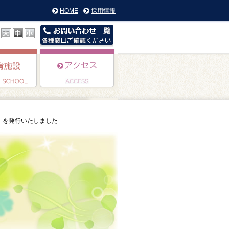
HOME
採用情報
」を発行いたしました