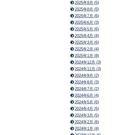
2025年9月 (5)
2025年8月 (5)
2025年7月 (6)
2025年6月 (3)
2025年5月 (6)
2025年4月 (4)
2025年3月 (6)
2025年2月 (4)
2025年1月 (8)
2024年12月 (3)
2024年11月 (3)
2024年9月 (2)
2024年8月 (3)
2024年7月 (2)
2024年6月 (4)
2024年5月 (6)
2024年4月 (5)
2024年3月 (5)
2024年2月 (6)
2024年1月 (4)