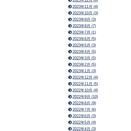
2023年12月 (6)
2023年11月 (4)
2023年10月 (3)
2023年9月 (3)
2023年8月 (7)
2023年7月 (1)
2023年6月 (5)
2023年5月 (3)
2023年4月 (5)
2023年3月 (5)
2023年2月 (5)
2023年1月 (3)
2022年12月 (4)
2022年11月 (5)
2022年10月 (4)
2022年9月 (10)
2022年8月 (9)
2022年7月 (6)
2022年6月 (3)
2022年5月 (4)
2022年4月 (3)