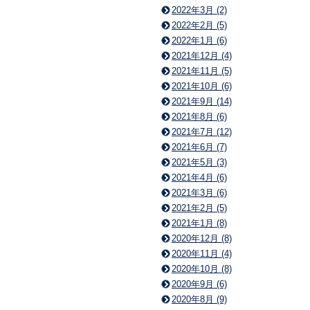
2022年3月 (2)
2022年2月 (5)
2022年1月 (6)
2021年12月 (4)
2021年11月 (5)
2021年10月 (6)
2021年9月 (14)
2021年8月 (6)
2021年7月 (12)
2021年6月 (7)
2021年5月 (3)
2021年4月 (6)
2021年3月 (6)
2021年2月 (5)
2021年1月 (8)
2020年12月 (8)
2020年11月 (4)
2020年10月 (8)
2020年9月 (6)
2020年8月 (9)