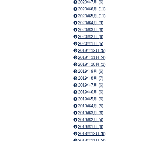
2020年7月 (6)
2020年6月 (11)
2020年5月 (11)
2020年4月 (9)
2020年3月 (6)
2020年2月 (6)
2020年1月 (5)
2019年12月 (5)
2019年11月 (4)
2019年10月 (1)
2019年9月 (6)
2019年8月 (7)
2019年7月 (6)
2019年6月 (6)
2019年5月 (6)
2019年4月 (5)
2019年3月 (6)
2019年2月 (4)
2019年1月 (6)
2018年12月 (9)
2018年11月 (4)