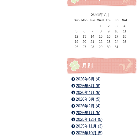
2026年7月
Sun
Mon
Tue
Wed
Thu
Fri
Sat
1
2
3
4
5
6
7
8
9
10
11
12
13
14
15
16
17
18
19
20
21
22
23
24
25
26
27
28
29
30
31
月別
2026年6月 (4)
2026年5月 (6)
2026年4月 (6)
2026年3月 (5)
2026年2月 (4)
2026年1月 (5)
2025年12月 (5)
2025年11月 (3)
2025年10月 (5)